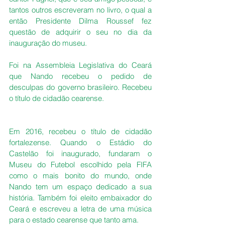
tantos outros escreveram no livro, o qual a 
então Presidente Dilma Roussef fez 
questão de adquirir o seu no dia da 
inauguração do museu.
Foi na Assembleia Legislativa do Ceará 
que Nando recebeu o pedido de 
desculpas do governo brasileiro. Recebeu 
o título de cidadão cearense.
Em 2016, recebeu o título de cidadão 
fortalezense. Quando o Estádio do 
Castelão foi inaugurado, fundaram o 
Museu do Futebol escolhido pela FIFA 
como o mais bonito do mundo, onde 
Nando tem um espaço dedicado a sua 
história. Também foi eleito embaixador do 
Ceará e escreveu a letra de uma música 
para o estado cearense que tanto ama.