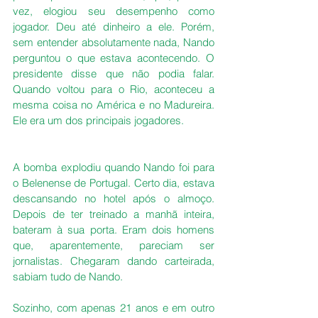
vez, elogiou seu desempenho como 
jogador. Deu até dinheiro a ele. Porém, 
sem entender absolutamente nada, Nando 
perguntou o que estava acontecendo. O 
presidente disse que não podia falar. 
Quando voltou para o Rio, aconteceu a 
mesma coisa no América e no Madureira. 
Ele era um dos principais jogadores.
A bomba explodiu quando Nando foi para 
o Belenense de Portugal. Certo dia, estava 
descansando no hotel após o almoço. 
Depois de ter treinado a manhã inteira, 
bateram à sua porta. Eram dois homens 
que, aparentemente, pareciam ser 
jornalistas. Chegaram dando carteirada, 
sabiam tudo de Nando.
Sozinho, com apenas 21 anos e em outro 