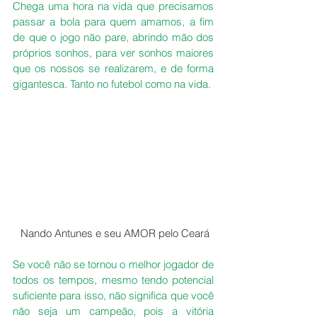
Chega uma hora na vida que precisamos 
passar a bola para quem amamos, a fim 
de que o jogo não pare, abrindo mão dos 
próprios sonhos, para ver sonhos maiores 
que os nossos se realizarem, e de forma 
gigantesca. Tanto no futebol como na vida.
 Nando Antunes e seu AMOR pelo Ceará
Se você não se tornou o melhor jogador de 
todos os tempos, mesmo tendo potencial 
suficiente para isso, não significa que você 
não seja um campeão, pois a vitória 