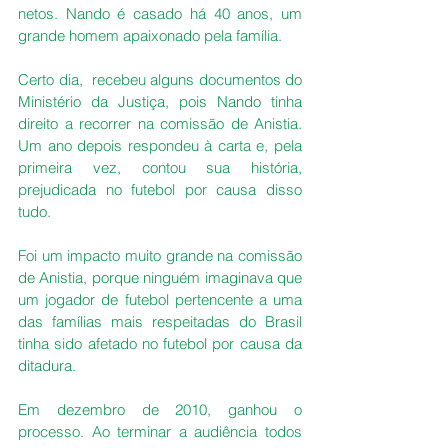
netos. Nando é casado há 40 anos, um 
grande homem apaixonado pela família.
Certo dia,  recebeu alguns documentos do 
Ministério da Justiça, pois Nando tinha 
direito a recorrer na comissão de Anistia. 
Um ano depois respondeu à carta e, pela 
primeira vez, contou sua história, 
prejudicada no futebol por causa disso 
tudo.
Foi um impacto muito grande na comissão 
de Anistia, porque ninguém imaginava que 
um jogador de futebol pertencente a uma 
das famílias mais respeitadas do Brasil 
tinha sido afetado no futebol por causa da 
ditadura.
Em dezembro de 2010, ganhou o 
processo. Ao terminar a audiência todos 