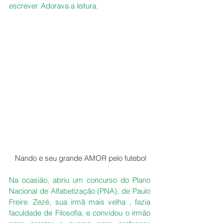
escrever. Adorava a leitura.
 Nando e seu grande AMOR pelo futebol
Na ocasião, abriu um concurso do Plano 
Nacional de Alfabetização (PNA), de Paulo 
Freire. Zezé, sua irmã mais velha , fazia 
faculdade de Filosofia, e convidou o irmão 