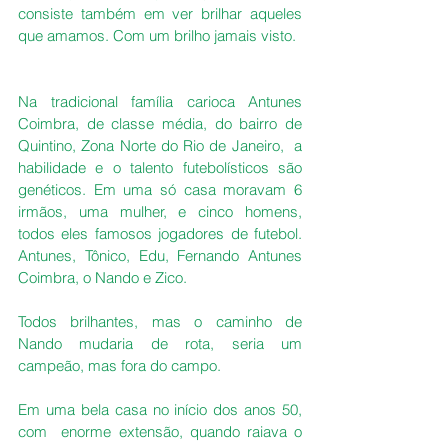
consiste também em ver brilhar aqueles 
que amamos. Com um brilho jamais visto.
Na tradicional família carioca Antunes 
Coimbra, de classe média, do bairro de 
Quintino, Zona Norte do Rio de Janeiro,  a 
habilidade e o talento futebolísticos são 
genéticos. Em uma só casa moravam 6 
irmãos, uma mulher, e cinco homens, 
todos eles famosos jogadores de futebol. 
Antunes, Tônico, Edu, Fernando Antunes 
Coimbra, o Nando e Zico.
Todos brilhantes, mas o caminho de 
Nando mudaria de rota, seria um 
campeão, mas fora do campo. 
Em uma bela casa no início dos anos 50, 
com  enorme extensão, quando raiava o 