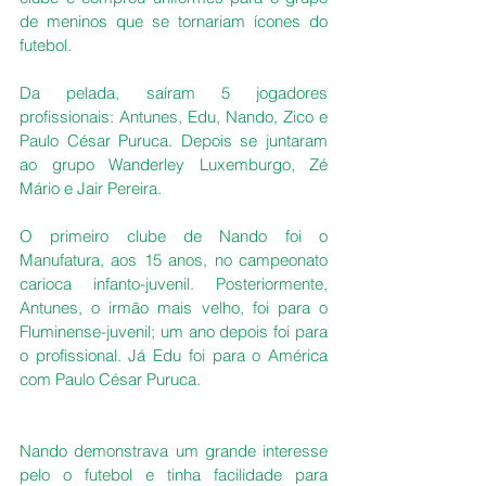
de meninos que se tornariam ícones do 
futebol.
Da pelada, saíram 5 jogadores 
profissionais: Antunes, Edu, Nando, Zico e 
Paulo César Puruca. Depois se juntaram 
ao grupo Wanderley Luxemburgo, Zé 
Mário e Jair Pereira.
O primeiro clube de Nando foi o 
Manufatura, aos 15 anos, no campeonato 
carioca infanto-juvenil. Posteriormente, 
Antunes, o irmão mais velho, foi para o 
Fluminense-juvenil; um ano depois foi para 
o profissional. Já Edu foi para o América 
com Paulo César Puruca.
Nando demonstrava um grande interesse 
pelo o futebol e tinha facilidade para 