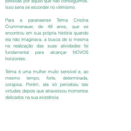
pessoas por aquilo que não conseguimos. 
Isso seria se esconder no vitimismo.
Para a paranaense Telma Cristina 
Crummenauer, de 49 anos, que se 
encontrou em sua própria história quando 
ela não imaginava, a busca de si mesma 
na realização das suas atividades foi 
fundamental para alcançar NOVOS 
horizontes.
Telma é uma mulher muito sensível e, ao 
mesmo tempo, forte, determinada, 
corajosa. Porém, ela só percebeu tais 
virtudes depois que atravessou momentos 
delicados na sua existência