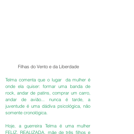
 Filhas do Vento e da Liberdade
Telma comenta que o lugar  da mulher é 
onde ela quiser: formar uma banda de 
rock, andar de patins, comprar um carro, 
andar de avião... nunca é tarde, a 
juventude é uma dádiva psicológica, não 
somente cronológica.
Hoje, a guerreira Telma é uma mulher 
FELIZ, REALIZADA, mãe de três filhos e 