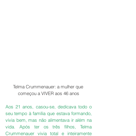
Telma Crummenauer: a mulher que 
começou a VIVER aos 46 anos
Aos 21 anos, casou-se, dedicava todo o 
seu tempo à família que estava formando, 
vivia bem, mas não alimentava ir além na 
vida. Após ter os três filhos, Telma 
Crummenauer vivia total e inteiramente 