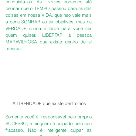
conquistá-los. Às  vezes podemos até 
pensar que o TEMPO passou para muitas 
coisas em nossa VIDA, que não vale mais 
a pena SONHAR ou ter objetivos, mas na 
VERDADE nunca é tarde para você ser 
quem quiser, LIBERTAR a pessoa 
MARAVILHOSA que existe dentro de si 
mesma.
 A LIBERDADE que existe dentro nós
Somente você é  responsável pelo próprio 
SUCESSO, e ninguém é culpado pelo seu 
fracasso. Não é inteligente culpar as 