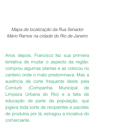
 Mapa de localização da Rua Senador 
Mário Ramos na cidade do Rio de Janeiro
Anos depois, Francisco fez sua primeira 
tentativa de mudar o aspecto da região: 
comprou algumas plantas e as colocou no 
canteiro onde o mato predominava. Mas a 
ausência de corte frequente deste pela 
Comlurb (Companhia Municipal de 
Limpeza Urbana do Rio) e a falta de 
educação de parte da população, que 
jogava toda sorte de recipientes e pacotes 
de produtos por lá, estragou a iniciativa do 
comerciante. 