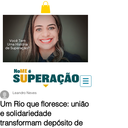
Leandro Neves
Um Rio que floresce: união
e solidariedade
transformam depósito de