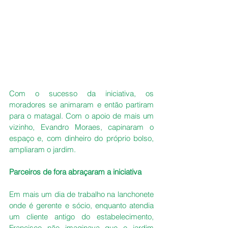
Com o sucesso da iniciativa, os 
moradores se animaram e então partiram 
para o matagal. Com o apoio de mais um 
vizinho, Evandro Moraes, capinaram o 
espaço e, com dinheiro do próprio bolso, 
ampliaram o jardim.
Parceiros de fora abraçaram a iniciativa
Em mais um dia de trabalho na lanchonete 
onde é gerente e sócio, enquanto atendia 
um cliente antigo do estabelecimento, 
Francisco não imaginava que o jardim 