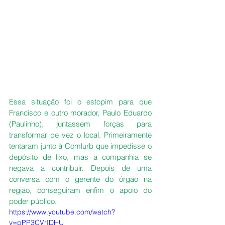
Essa situação foi o estopim para que 
Francisco e outro morador, Paulo Eduardo 
(Paulinho), juntassem forças para 
transformar de vez o local. Primeiramente 
tentaram junto à Comlurb que impedisse o 
depósito de lixo, mas a companhia se 
negava a contribuir. Depois de uma 
conversa com o gerente do órgão na 
região, conseguiram enfim o apoio do 
poder público.
https://www.youtube.com/watch?
v=pPP3CVrIDHU