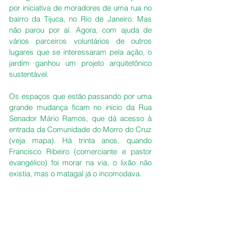
por iniciativa de moradores de uma rua no 
bairro da Tijuca, no Rio de Janeiro. Mas 
não parou por aí. Agora, com ajuda de 
vários parceiros voluntários de outros 
lugares que se interessaram pela ação, o 
jardim ganhou um projeto arquitetônico 
sustentável.
Os espaços que estão passando por uma 
grande mudança ficam no início da Rua 
Senador Mário Ramos, que dá acesso à 
entrada da Comunidade do Morro do Cruz 
(veja mapa). Há trinta anos, quando 
Francisco Ribeiro (comerciante e pastor 
evangélico) foi morar na via, o lixão não 
existia, mas o matagal já o incomodava.