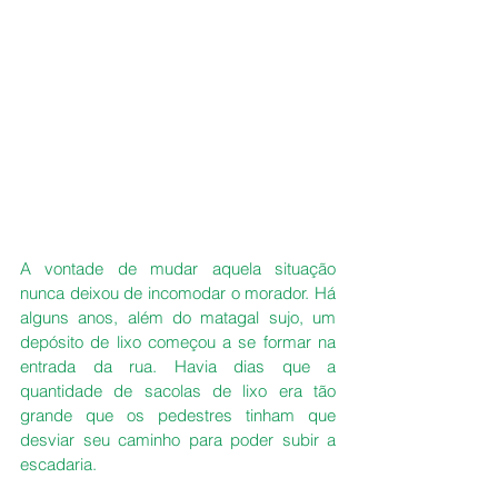
A vontade de mudar aquela situação 
nunca deixou de incomodar o morador. Há 
alguns anos, além do matagal sujo, um 
depósito de lixo começou a se formar na 
entrada da rua. Havia dias que a 
quantidade de sacolas de lixo era tão 
grande que os pedestres tinham que 
desviar seu caminho para poder subir a 
escadaria.  