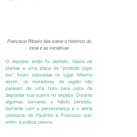
Francisco Ribeiro fala sobre o histórico do 
local e as iniciativas
O depósito então foi desfeito. Vasos de 
plantas e uma placa de “proibido jogar 
lixo” foram colocadas no lugar. Mesmo 
assim, os moradores da região não 
pararam de uma hora para outra de 
depositar sua sujeira no espaço. Durante 
algumas semanas o hábito persistiu. 
Somente com a perseverança e o alerta 
constante de Paulinho e Francisco que, 
enfim, a prática cessou.