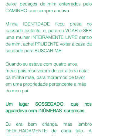
deixei pedaços de mim enterrados pelo 
CAMINHO que sempre andava.
Minha IDENTIDADE ficou presa no 
passado distante, e, para eu VOAR e SER 
uma mulher INTEIRAMENTE LIVRE dentro 
de mim, achei PRUDENTE voltar à casa da 
saudade para BUSCAR-ME.
Quando eu estava com quatro anos, 
meus pais resolveram deixar a terra natal 
da minha mãe, para morarmos de favor 
em uma propriedade pertencente a mãe 
do meu pai.
Um lugar SOSSEGADO, que nos 
aguardava com INÚMERAS  surpresas.
Eu era bem criança, mas lembro 
DETALHADAMENTE de cada fato. A 