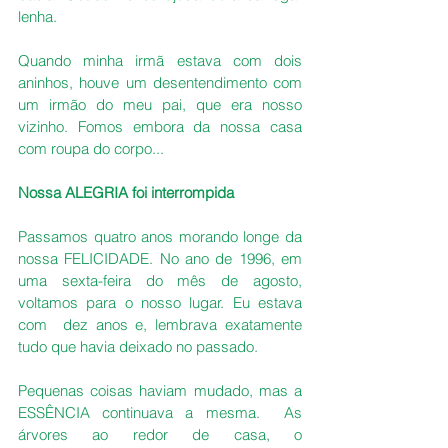
lenha.
Quando minha irmã estava com dois 
aninhos, houve um desentendimento com 
um irmão do meu pai, que era nosso 
vizinho. Fomos embora da nossa casa 
com roupa do corpo...
Nossa ALEGRIA foi interrompida
Passamos quatro anos morando longe da 
nossa FELICIDADE. No ano de 1996, em 
uma sexta-feira do mês de agosto, 
voltamos para o nosso lugar. Eu estava 
com  dez anos e, lembrava exatamente 
tudo que havia deixado no passado.
Pequenas coisas haviam mudado, mas a 
ESSÊNCIA continuava a mesma.  As 
árvores ao redor de casa, o 