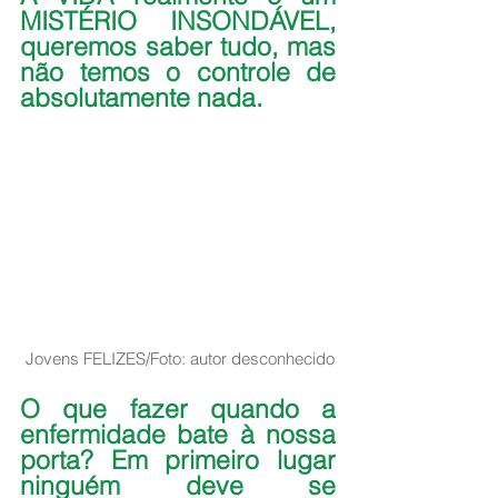
MISTÉRIO INSONDÁVEL, 
queremos saber tudo, mas 
não temos o controle de 
absolutamente nada.
Jovens FELIZES/Foto: autor desconhecido
O que fazer quando a 
enfermidade bate à nossa 
porta? Em primeiro lugar 
ninguém deve se 