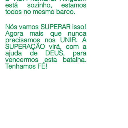
está sozinho, estamos 
todos no mesmo barco.
Nós vamos SUPERAR isso! 
Agora mais que nunca 
precisamos nos UNIR. A 
SUPERAÇÃO virá, com a 
ajuda de DEUS, para 
vencermos esta batalha. 
Tenhamos FÉ!