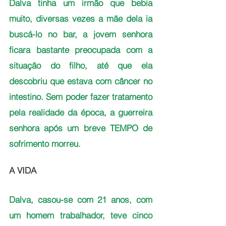
Dalva tinha um irmão que bebia 
muito, diversas vezes a mãe dela ia 
buscá-lo no bar, a jovem senhora 
ficara bastante preocupada com a 
situação do filho, até que ela 
descobriu que estava com câncer no 
intestino. Sem poder fazer tratamento 
pela realidade da época, a guerreira 
senhora após um breve TEMPO de 
sofrimento morreu.
A VIDA
Dalva, casou-se com 21 anos, com 
um homem trabalhador, teve cinco 