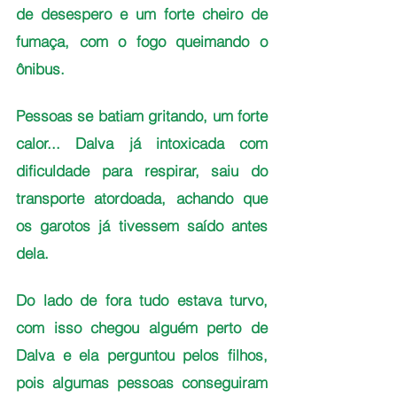
de desespero e um forte cheiro de 
fumaça, com o fogo queimando o 
ônibus.
Pessoas se batiam gritando, um forte 
calor... Dalva já intoxicada com 
dificuldade para respirar, saiu do 
transporte atordoada, achando que 
os garotos já tivessem saído antes 
dela. 
Do lado de fora tudo estava turvo, 
com isso chegou alguém perto de 
Dalva e ela perguntou pelos filhos, 
pois algumas pessoas conseguiram 