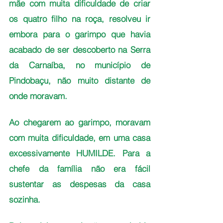
mãe com muita dificuldade de criar 
os quatro filho na roça, resolveu ir 
embora para o garimpo que havia 
acabado de ser descoberto na Serra 
da Carnaíba, no município de 
Pindobaçu, não muito distante de 
onde moravam.
Ao chegarem ao garimpo, moravam 
com muita dificuldade, em uma casa 
excessivamente HUMILDE. Para a 
chefe da família não era fácil 
sustentar as despesas da casa 
sozinha. 