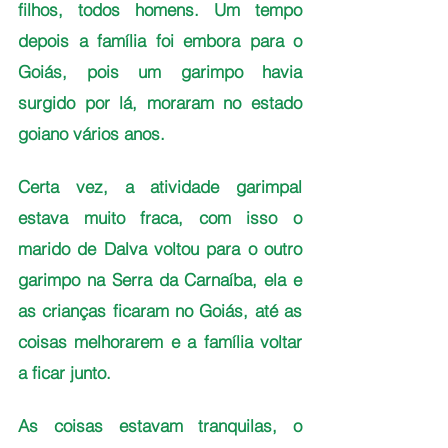
filhos, todos homens. Um tempo 
depois a família foi embora para o 
Goiás, pois um garimpo havia 
surgido por lá, moraram no estado 
goiano vários anos.
Certa vez, a atividade garimpal 
estava muito fraca, com isso o 
marido de Dalva voltou para o outro 
garimpo na Serra da Carnaíba, ela e 
as crianças ficaram no Goiás, até as 
coisas melhorarem e a família voltar 
a ficar junto.
As coisas estavam tranquilas, o 