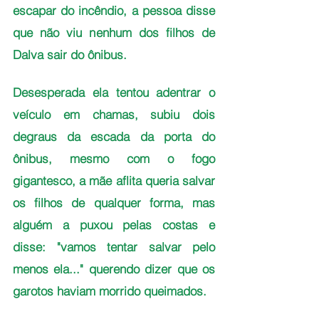
escapar do incêndio, a pessoa disse 
que não viu nenhum dos filhos de 
Dalva sair do ônibus. 
Desesperada ela tentou adentrar o 
veículo em chamas, subiu dois 
degraus da escada da porta do 
ônibus, mesmo com o fogo 
gigantesco, a mãe aflita queria salvar 
os filhos de qualquer forma, mas 
alguém a puxou pelas costas e 
disse: "vamos tentar salvar pelo 
menos ela..." querendo dizer que os 
garotos haviam morrido queimados.