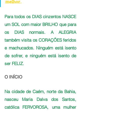
melhor.
Para todos os DIAS cinzentos NASCE 
um SOL com maior BRILHO que para 
os DIAS normais. A ALEGRIA 
também visita os CORAÇÕES feridos 
e machucados. Ninguém está isento 
de sofrer, e ninguém está isento de 
ser FELIZ.
O INÍCIO
Na cidade de Caém, norte da Bahia, 
nasceu Maria Dalva dos Santos, 
católica FERVOROSA, uma mulher 