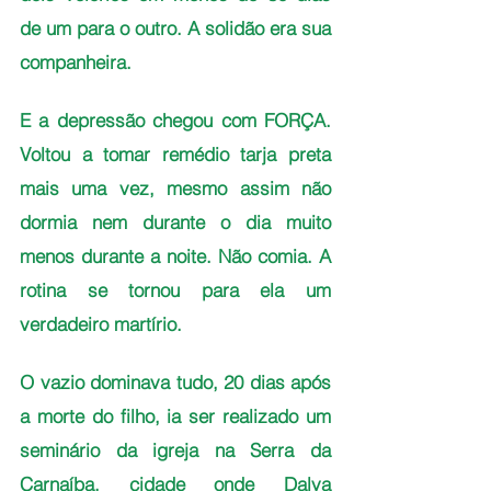
de um para o outro. A solidão era sua 
companheira. 
E a depressão chegou com FORÇA. 
Voltou a tomar remédio tarja preta 
mais uma vez, mesmo assim não 
dormia nem durante o dia muito 
menos durante a noite. Não comia. A 
rotina se tornou para ela um 
verdadeiro martírio.
O vazio dominava tudo, 20 dias após 
a morte do filho, ia ser realizado um 
seminário da igreja na Serra da 
Carnaíba, cidade onde Dalva 