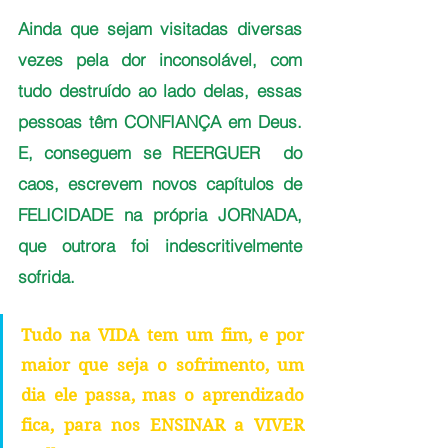
Ainda que sejam visitadas diversas 
vezes pela dor inconsolável, com 
tudo destruído ao lado delas, essas 
pessoas têm CONFIANÇA em Deus. 
E, conseguem se REERGUER  do 
caos, escrevem novos capítulos de 
FELICIDADE na própria JORNADA, 
que outrora foi indescritivelmente 
sofrida.
Tudo na VIDA tem um fim, e por 
maior que seja o sofrimento, um 
dia ele passa, mas o aprendizado 
fica, para nos ENSINAR a VIVER 