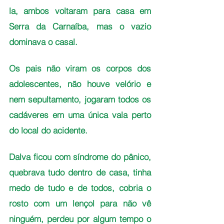
la, ambos voltaram para casa em 
Serra da Carnaíba, mas o vazio 
dominava o casal.
Os pais não viram os corpos dos 
adolescentes, não houve velório e 
nem sepultamento, jogaram todos os 
cadáveres em uma única vala perto 
do local do acidente.
Dalva ficou com síndrome do pânico, 
quebrava tudo dentro de casa, tinha 
medo de tudo e de todos, cobria o 
rosto com um lençol para não vê 
ninguém, perdeu por algum tempo o 