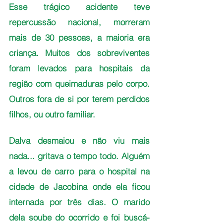
Esse trágico acidente teve 
repercussão nacional, morreram 
mais de 30 pessoas, a maioria era 
criança. Muitos dos sobreviventes 
foram levados para hospitais da 
região com queimaduras pelo corpo. 
Outros fora de si por terem perdidos 
filhos, ou outro familiar.
Dalva desmaiou e não viu mais 
nada... gritava o tempo todo. Alguém 
a levou de carro para o hospital na 
cidade de Jacobina onde ela ficou 
internada por três dias. O marido 
dela soube do ocorrido e foi buscá-