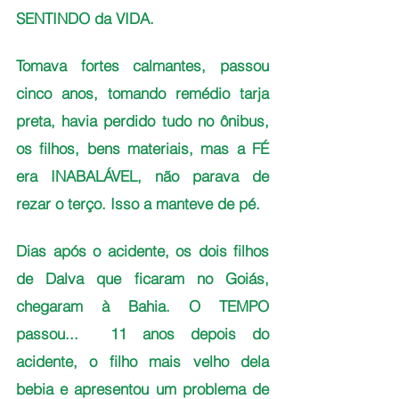
SENTINDO da VIDA. 
Tomava fortes calmantes, passou 
cinco anos, tomando remédio tarja 
preta, havia perdido tudo no ônibus, 
os filhos, bens materiais, mas a FÉ 
era INABALÁVEL, não parava de 
rezar o terço. Isso a manteve de pé.
Dias após o acidente, os dois filhos 
de Dalva que ficaram no Goiás, 
chegaram à Bahia. O TEMPO 
passou...  11 anos depois do 
acidente, o filho mais velho dela 
bebia e apresentou um problema de 