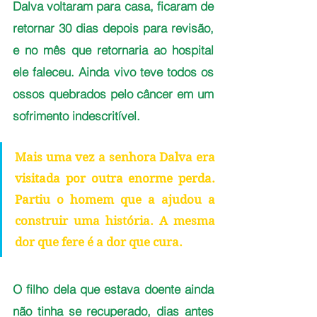
Dalva voltaram para casa, ficaram de 
retornar 30 dias depois para revisão, 
e no mês que retornaria ao hospital 
ele faleceu. Ainda vivo teve todos os 
ossos quebrados pelo câncer em um 
sofrimento indescritível.
Mais uma vez a senhora Dalva era 
visitada por outra enorme perda. 
Partiu o homem que a ajudou a 
construir uma história. A mesma 
dor que fere é a dor que cura.
O filho dela que estava doente ainda 
não tinha se recuperado, dias antes 