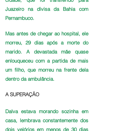
Juazeiro na divisa da Bahia com 
Pernambuco.
Mas antes de chegar ao hospital, ele 
morreu, 29 dias após a morte do 
marido. A devastada mãe quase 
enlouqueceu com a partida de mais 
um filho, que morreu na frente dela 
dentro da ambulância.
A SUPERAÇÃO
Dalva estava morando sozinha em 
casa, lembrava constantemente dos 
dois velórios em menos de 30 dias 