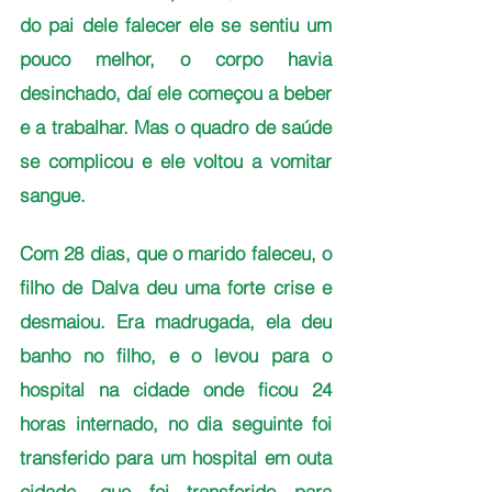
do pai dele falecer ele se sentiu um 
pouco melhor, o corpo havia 
desinchado, daí ele começou a beber 
e a trabalhar. Mas o quadro de saúde 
se complicou e ele voltou a vomitar 
sangue.
Com 28 dias, que o marido faleceu, o 
filho de Dalva deu uma forte crise e 
desmaiou. Era madrugada, ela deu 
banho no filho, e o levou para o 
hospital na cidade onde ficou 24 
horas internado, no dia seguinte foi 
transferido para um hospital em outa 
cidade, que foi transferido para 