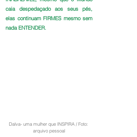
caia despedaçado aos seus pés, 
elas continuam FIRMES mesmo sem 
nada ENTENDER. 
Dalva- uma mulher que INSPIRA / Foto: 
arquivo pessoal