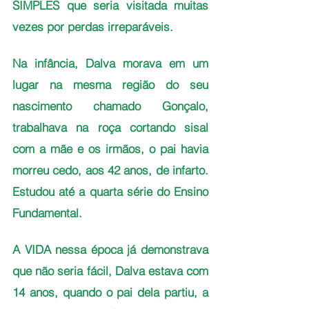
SIMPLES que seria visitada muitas 
vezes por perdas irreparáveis.
Na infância, Dalva morava em um 
lugar na mesma região do seu 
nascimento chamado Gonçalo, 
trabalhava na roça cortando sisal 
com a mãe e os irmãos, o pai havia 
morreu cedo, aos 42 anos, de infarto. 
Estudou até a quarta série do Ensino 
Fundamental.
A VIDA nessa época já demonstrava 
que não seria fácil, Dalva estava com 
14 anos, quando o pai dela partiu, a 