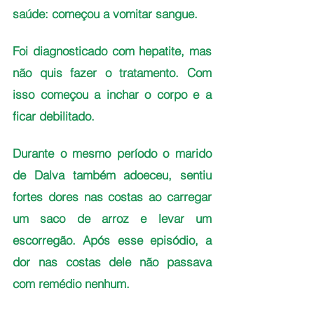
saúde: começou a vomitar sangue. 
Foi diagnosticado com hepatite, mas 
não quis fazer o tratamento. Com 
isso começou a inchar o corpo e a 
ficar debilitado.
Durante o mesmo período o marido 
de Dalva também adoeceu, sentiu 
fortes dores nas costas ao carregar 
um saco de arroz e levar um 
escorregão. Após esse episódio, a 
dor nas costas dele não passava 
com remédio nenhum. 