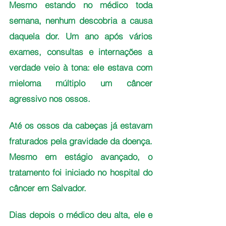
Mesmo estando no médico toda 
semana, nenhum descobria a causa 
daquela dor. Um ano após vários 
exames, consultas e internações a 
verdade veio à tona: ele estava com 
mieloma múltiplo um câncer 
agressivo nos ossos.
Até os ossos da cabeças já estavam 
fraturados pela gravidade da doença. 
Mesmo em estágio avançado, o 
tratamento foi iniciado no hospital do 
câncer em Salvador. 
Dias depois o médico deu alta, ele e 