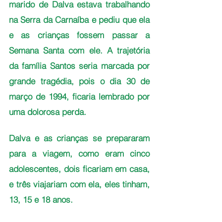
marido de Dalva estava trabalhando 
na Serra da Carnaíba e pediu que ela 
e as crianças fossem passar a 
Semana Santa com ele. A trajetória 
da família Santos seria marcada por 
grande tragédia, pois o dia 30 de 
março de 1994, ficaria lembrado por 
uma dolorosa perda.
Dalva e as crianças se prepararam 
para a viagem, como eram cinco 
adolescentes, dois ficariam em casa, 
e três viajariam com ela, eles tinham, 
13, 15 e 18 anos.