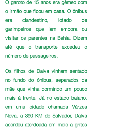
O garoto de 15 anos era gêmeo com 
o irmão que ficou em casa. O ônibus 
era clandestino, lotado de 
garimpeiros que iam embora ou 
visitar os parentes na Bahia. Dizem 
até que o transporte excedeu o 
número de passageiros.
Os filhos de Dalva vinham sentado 
no fundo do ônibus, separados da 
mãe que vinha dormindo um pouco 
mais à frente. Já no estado baiano, 
em uma cidade chamada Várzea 
Nova, a 390 KM de Salvador, Dalva 
acordou atordoada em meio a gritos 