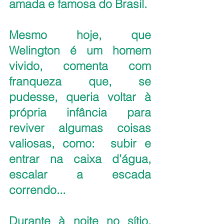
amada e famosa do Brasil.
Mesmo hoje, que 
Welington é um homem 
vivido, comenta com 
franqueza que, se 
pudesse, queria voltar à 
própria infância para 
reviver algumas coisas 
valiosas, como:  subir e 
entrar na caixa d’água, 
escalar a escada 
correndo...
Durante à noite no sítio, 