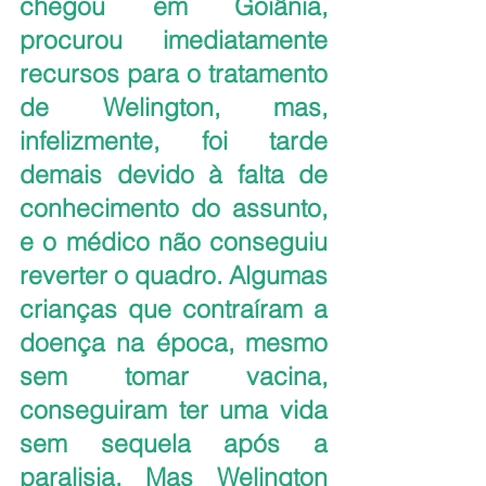
chegou em Goiânia,  
procurou imediatamente 
recursos para o tratamento 
de Welington, mas, 
infelizmente, foi tarde 
demais devido à falta de 
conhecimento do assunto, 
e o médico não conseguiu 
reverter o quadro. Algumas 
crianças que contraíram a 
doença na época, mesmo 
sem tomar vacina, 
conseguiram ter uma vida 
sem sequela após a 
paralisia. Mas Welington 