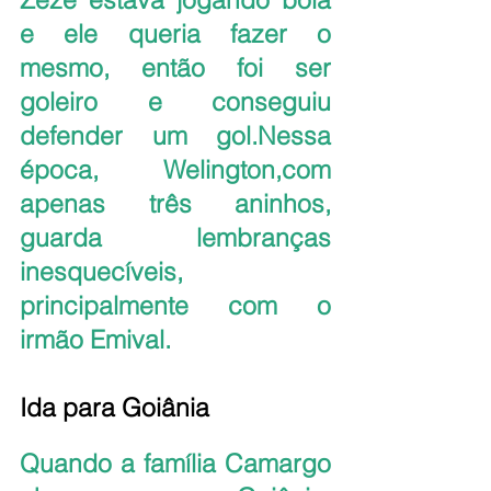
e ele queria fazer o 
mesmo, então foi ser 
goleiro e conseguiu 
defender um gol.Nessa 
época, Welington,com 
apenas três aninhos, 
guarda lembranças 
inesquecíveis, 
principalmente com o 
irmão Emival.
Ida para Goiânia
Quando a família Camargo 