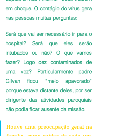
em choque. O contágio do vírus gera 
nas pessoas muitas perguntas:
Será que vai ser necessário ir para o 
hospital? Será que eles serão 
intubados ou não? O que vamos 
fazer? Logo dez contaminados de 
uma vez? Particularmente padre 
Gilvan ficou “meio apavorado” 
porque estava distante deles, por ser 
dirigente das atividades paroquiais 
não podia ficar ausente da missão. 
Houve uma preocupação geral na 
família, como cuidar de cada um, 