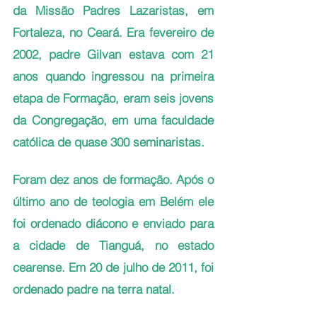
da Missão Padres Lazaristas, em 
Fortaleza, no Ceará. Era fevereiro de 
2002, padre Gilvan estava com 21 
anos quando ingressou na primeira 
etapa de Formação, eram seis jovens 
da Congregação, em uma faculdade 
católica de quase 300 seminaristas.
Foram dez anos de formação. Após o 
último ano de teologia em Belém ele 
foi ordenado diácono e enviado para 
a cidade de Tianguá, no estado 
cearense. Em 20 de julho de 2011, foi 
ordenado padre na terra natal.