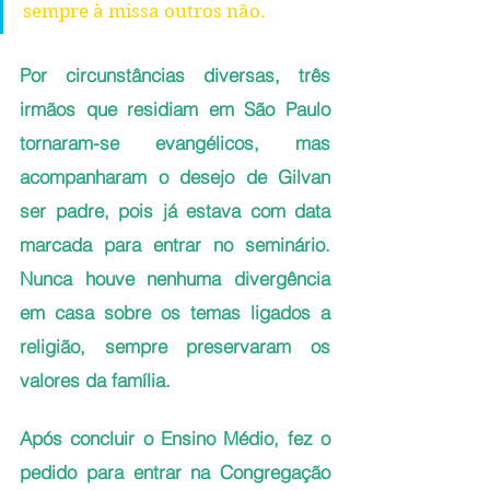
sempre à missa outros não. 
Por circunstâncias diversas, três 
irmãos que residiam em São Paulo 
tornaram-se evangélicos, mas 
acompanharam o desejo de Gilvan 
ser padre, pois já estava com data 
marcada para entrar no seminário. 
Nunca houve nenhuma divergência 
em casa sobre os temas ligados a 
religião, sempre preservaram os 
valores da família.
Após concluir o Ensino Médio, fez o 
pedido para entrar na Congregação 