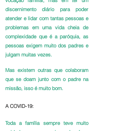
vocação familiar, mas em ter um 
discernimento diário para poder 
atender e lidar com tantas pessoas e 
problemas em uma vida cheia de 
complexidade que é a paróquia, as 
pessoas exigem muito dos padres e 
julgam muitas vezes. 
Mas existem outras que colaboram 
que se doam junto com o padre na 
missão, isso é muito bom.
A COVID-19:
Toda a família sempre teve muito 