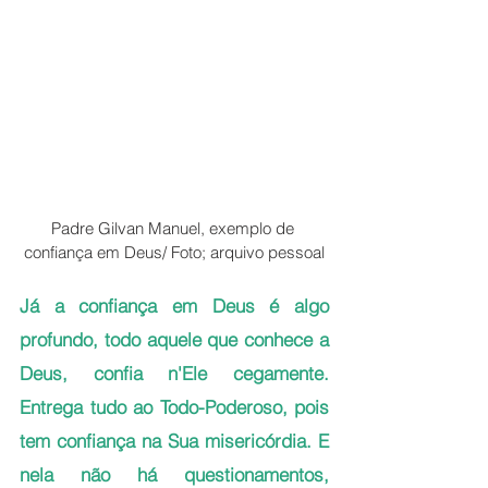
Padre Gilvan Manuel, exemplo de 
confiança em Deus/ Foto; arquivo pessoal
Já a confiança em Deus é algo 
profundo, todo aquele que conhece a 
Deus, confia n'Ele cegamente. 
Entrega tudo ao Todo-Poderoso, pois 
tem confiança na Sua misericórdia. E 
nela não há questionamentos, 