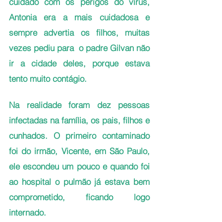
cuidado com os perigos do vírus, 
Antonia era a mais cuidadosa e 
sempre advertia os filhos, muitas 
vezes pediu para  o padre Gilvan não 
ir a cidade deles, porque estava 
tento muito contágio. 
Na realidade foram dez pessoas 
infectadas na família, os pais, filhos e 
cunhados. O primeiro contaminado 
foi do irmão, Vicente, em São Paulo, 
ele escondeu um pouco e quando foi 
ao hospital o pulmão já estava bem 
comprometido, ficando logo 
internado.