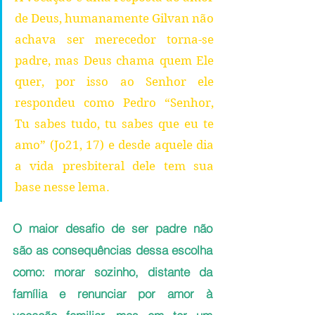
de Deus, humanamente Gilvan não 
achava ser merecedor torna-se 
padre, mas Deus chama quem Ele 
quer, por isso ao Senhor ele 
respondeu como Pedro “Senhor, 
Tu sabes tudo, tu sabes que eu te 
amo” (Jo21, 17) e desde aquele dia 
a vida presbiteral dele tem sua 
base nesse lema.
O maior desafio de ser padre não 
são as consequências dessa escolha 
como: morar sozinho, distante da 
família e renunciar por amor à 