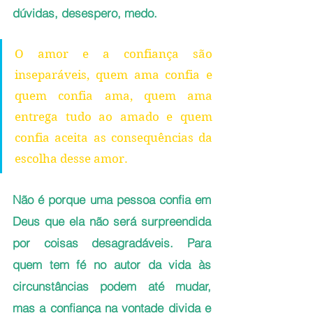
dúvidas, desespero, medo.
O amor e a confiança são 
inseparáveis, quem ama confia e 
quem confia ama, quem ama 
entrega tudo ao amado e quem 
confia aceita as consequências da 
escolha desse amor.
Não é porque uma pessoa confia em 
Deus que ela não será surpreendida 
por coisas desagradáveis. Para 
quem tem fé no autor da vida às 
circunstâncias podem até mudar, 
mas a confiança na vontade divida e 