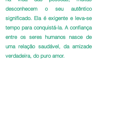
desconhecem o seu autêntico 
significado. Ela é exigente e leva-se 
tempo para conquistá-la. A confiança 
entre os seres humanos nasce de 
uma relação saudável, da amizade 
verdadeira, do puro amor.