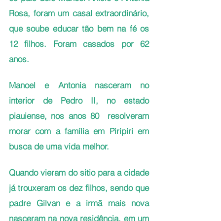
Rosa, foram um casal extraordinário, 
que soube educar tão bem na fé os 
12 filhos. Foram casados por 62 
anos. 
Manoel e Antonia nasceram no 
interior de Pedro II, no estado 
piauiense, nos anos 80  resolveram 
morar com a família em Piripiri em 
busca de uma vida melhor. 
Quando vieram do sitio para a cidade 
já trouxeram os dez filhos, sendo que 
padre Gilvan e a irmã mais nova 
nasceram na nova residência, em um 