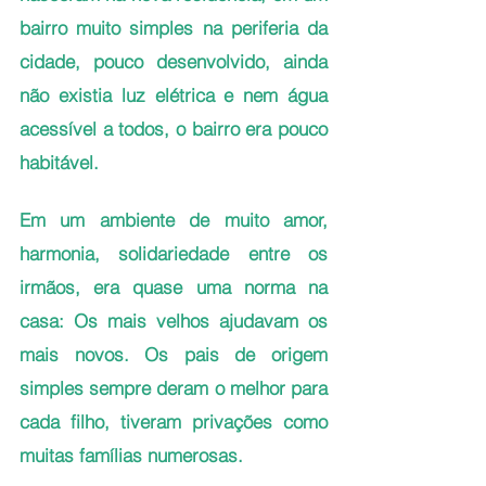
bairro muito simples na periferia da 
cidade, pouco desenvolvido, ainda 
não existia luz elétrica e nem água 
acessível a todos, o bairro era pouco 
habitável. 
Em um ambiente de muito amor, 
harmonia, solidariedade entre os 
irmãos, era quase uma norma na 
casa: Os mais velhos ajudavam os 
mais novos. Os pais de origem 
simples sempre deram o melhor para 
cada filho, tiveram privações como 
muitas famílias numerosas. 