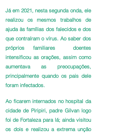
Já em 2021, nesta segunda onda, ele 
realizou os mesmos trabalhos de 
ajuda às famílias dos falecidos e dos 
que contraíram o vírus. Ao saber dos 
próprios familiares  doentes 
intensificou as orações, assim como 
aumentava as preocupações, 
principalmente quando os pais dele 
foram infectados. 
Ao ficarem internados no hospital da 
cidade de Piripiri, padre Gilvan logo 
foi de Fortaleza para lá; ainda visitou 
os dois e realizou a extrema unção 