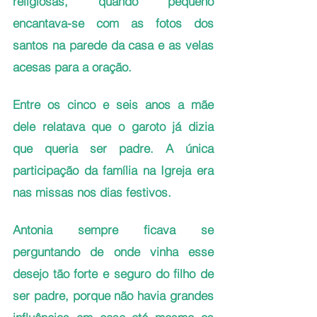
religiosas, quando pequeno 
encantava-se com as fotos dos 
santos na parede da casa e as velas 
acesas para a oração. 
Entre os cinco e seis anos a mãe 
dele relatava que o garoto já dizia 
que queria ser padre. A única 
participação da família na Igreja era 
nas missas nos dias festivos.
Antonia sempre ficava se 
perguntando de onde vinha esse 
desejo tão forte e seguro do filho de 
ser padre, porque não havia grandes 