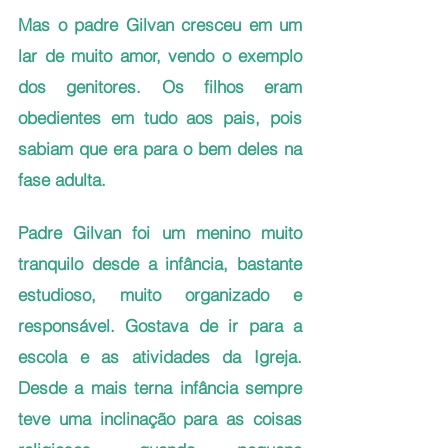
Mas o padre Gilvan cresceu em um 
lar de muito amor, vendo o exemplo 
dos genitores. Os filhos eram 
obedientes em tudo aos pais, pois 
sabiam que era para o bem deles na 
fase adulta. 
Padre Gilvan foi um menino muito 
tranquilo desde a infância, bastante 
estudioso, muito organizado e 
responsável. Gostava de ir para a 
escola e as atividades da Igreja. 
Desde a mais terna infância sempre 
teve uma inclinação para as coisas 