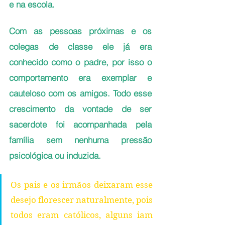
e na escola. 
Com as pessoas próximas e os 
colegas de classe ele já era 
conhecido como o padre, por isso o 
comportamento era exemplar e 
cauteloso com os amigos. Todo esse 
crescimento da vontade de ser 
sacerdote foi acompanhada pela 
família sem nenhuma pressão 
psicológica ou induzida. 
Os pais e os irmãos deixaram esse 
desejo florescer naturalmente, pois 
todos eram católicos, alguns iam 