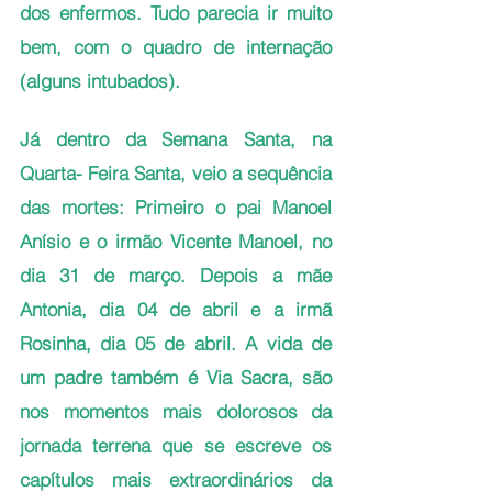
dos enfermos. Tudo parecia ir muito 
bem, com o quadro de internação 
(alguns intubados). 
Já dentro da Semana Santa, na 
Quarta- Feira Santa, veio a sequência 
das mortes: Primeiro o pai Manoel 
Anísio e o irmão Vicente Manoel, no 
dia 31 de março. Depois a mãe 
Antonia, dia 04 de abril e a irmã 
Rosinha, dia 05 de abril. A vida de 
um padre também é Via Sacra, são 
nos momentos mais dolorosos da 
jornada terrena que se escreve os 
capítulos mais extraordinários da 