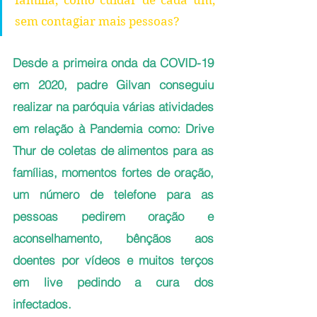
sem contagiar mais pessoas?
Desde a primeira onda da COVID-19 
em 2020, padre Gilvan conseguiu 
realizar na paróquia várias atividades 
em relação à Pandemia como: Drive 
Thur de coletas de alimentos para as 
famílias, momentos fortes de oração, 
um número de telefone para as 
pessoas pedirem oração e 
aconselhamento, bênçãos aos 
doentes por vídeos e muitos terços 
em live pedindo a cura dos 
infectados. 