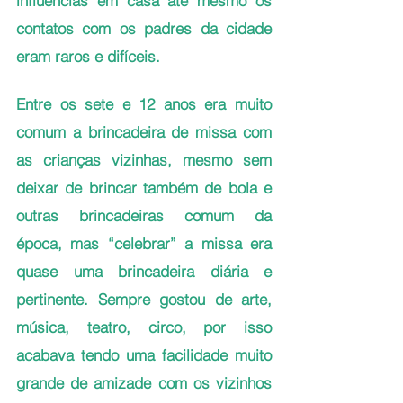
influências em casa até mesmo os 
contatos com os padres da cidade 
eram raros e difíceis. 
Entre os sete e 12 anos era muito 
comum a brincadeira de missa com 
as crianças vizinhas, mesmo sem 
deixar de brincar também de bola e 
outras brincadeiras comum da 
época, mas “celebrar” a missa era 
quase uma brincadeira diária e 
pertinente. Sempre gostou de arte, 
música, teatro, circo, por isso 
acabava tendo uma facilidade muito 
grande de amizade com os vizinhos 