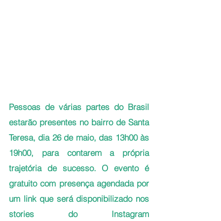
Pessoas de várias partes do Brasil 
estarão presentes no bairro de Santa 
Teresa, dia 26 de maio, das 13h00 
às
19h00, para contarem a própria 
trajetória de sucesso. O evento é 
gratuito com presença agendada por 
um link que será disponibilizado nos 
stories do Instagram 