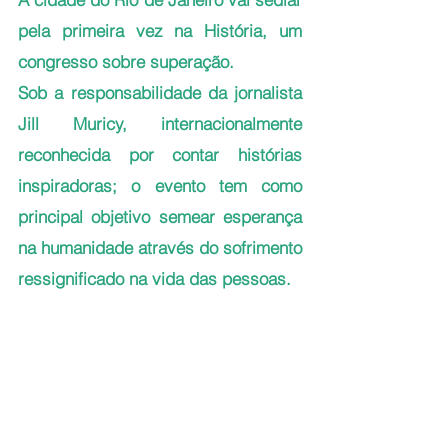
pela primeira vez na História, um 
congresso sobre superação. 
Sob a responsabilidade da jornalista 
Jill Muricy, 
internacionalmente
reconhecida por contar histórias 
inspiradoras; o evento tem como 
principal objetivo semear esperança 
na humanidade através do sofrimento 
ressignificado na vida das pessoas. 