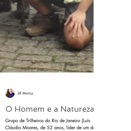
Jill Muricy
O Homem e a Natureza