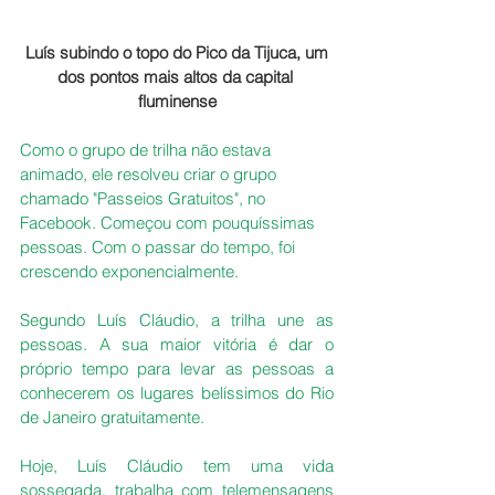
 Luís subindo o topo do Pico da Tijuca, um 
dos pontos mais altos da capital 
fluminense
Como o grupo de trilha não estava 
animado, ele resolveu criar o grupo 
chamado "Passeios Gratuitos", no 
Facebook. Começou com pouquíssimas 
pessoas. Com o passar do tempo, foi 
crescendo exponencialmente. 
Segundo Luís Cláudio, a trilha une as 
pessoas. A sua maior vitória é dar o 
próprio tempo para levar as pessoas a 
conhecerem os lugares belíssimos do Rio 
de Janeiro gratuitamente.
Hoje, Luís Cláudio tem uma vida 
sossegada, trabalha com telemensagens 