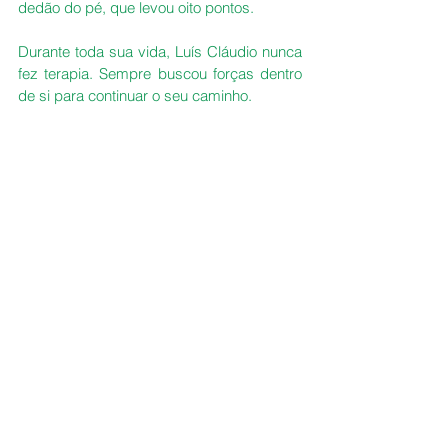
dedão do pé, que levou oito pontos. 
Durante toda sua vida, Luís Cláudio nunca 
fez terapia. Sempre buscou forças dentro 
de si para continuar o seu caminho. 