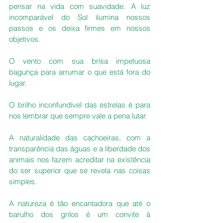
pensar na vida com suavidade. A luz 
incomparável do Sol ilumina nossos 
passos e os deixa firmes em nossos 
objetivos.
O vento com sua brisa impetuosa 
bagunça para arrumar o que está fora do 
lugar. 
O brilho inconfundível das estrelas é para 
nos lembrar que sempre vale a pena lutar. 
A naturalidade das cachoeiras, com a 
transparência das águas e a liberdade dos 
animais nos fazem acreditar na existência 
do ser superior que se revela nas coisas 
simples. 
A natureza é tão encantadora que até o 
barulho dos grilos é um convite à 