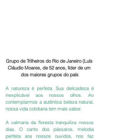
Grupo de Trilheiros do Rio de Janeiro (Luís 
Cláudio Moares, de 52 anos, líder de um 
dos maiores grupos do país
A natureza é perfeita. Sua delicadeza é 
inexplicável aos nossos olhos. Ao 
contemplarmos a autêntica beleza natural, 
nossa vida cotidiana tem mais sabor.
A calmaria da floresta tranquiliza nossos 
dias. O canto dos pássaros, melodia 
perfeita aos nossos ouvidos, nos faz 