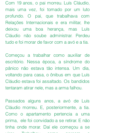
Com 19 anos, o pai morreu. Luís Cláudio, 
mais uma vez, foi tomado por um luto 
profundo. O pai, que trabalhava com 
Relações Internacionais e era militar, lhe 
deixou uma boa herança, mas Luís 
Cláudio não soube administrar. Perdeu 
tudo e foi morar de favor com a avó e a tia. 
Começou a trabalhar como auxiliar de 
escritório. Nessa época, a síndrome do 
pânico não estava tão intensa. Um dia, 
voltando para casa, o ônibus em que Luís 
Cláudio estava foi assaltado. Os bandidos 
tentaram atirar nele, mas a arma falhou. 
Passados alguns anos, a avó de Luís 
Cláudio morreu. E, posteriormente, a tia. 
Como o apartamento pertencia a uma 
prima,  ele foi convidado a se retirar. E não 
tinha onde morar. Daí ele começou a se 