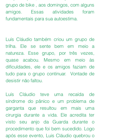
grupo de bike , aos domingos, com alguns 
amigos. Essas atividades foram 
fundamentais para sua autoestima. 
Luís Cláudio também criou um grupo de 
trilha. Ele se sente bem em meio a 
natureza. Esse grupo, por três vezes, 
quase acabou. Mesmo em meio às 
dificuldades, ele e os amigos faziam de 
tudo para o grupo continuar.  Vontade de 
desistir não faltou. 
Luís Cláudio teve uma recaída de 
síndrome do pânico e um problema de 
garganta que resultou em mais uma 
cirurgia durante a vida. Ele acredita ter 
visto seu anjo da Guarda durante o 
procedimento que foi bem sucedido. Logo 
após esse evento, Luis Cláudio quebrou o 