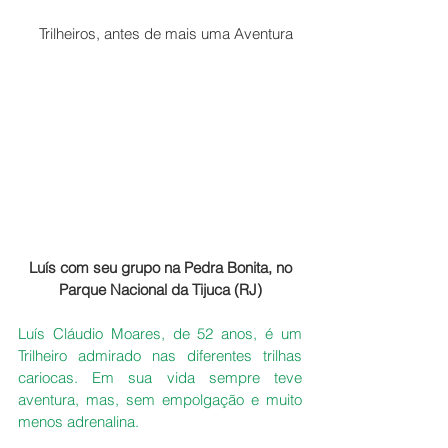
   Trilheiros, antes de mais uma Aventura
 Luís com seu grupo na Pedra Bonita, no 
Parque Nacional da Tijuca (RJ)
Luís Cláudio Moares, de 52 anos, é um 
Trilheiro admirado nas diferentes trilhas 
cariocas. Em sua vida sempre teve 
aventura, mas, sem empolgação e muito 
menos adrenalina.