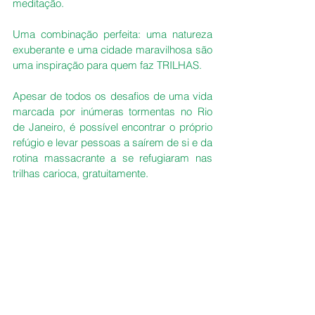
meditação. 
Uma combinação perfeita: uma natureza 
exuberante e uma cidade maravilhosa são 
uma inspiração para quem faz TRILHAS.
Apesar de todos os desafios de uma vida 
marcada por inúmeras tormentas no Rio 
de Janeiro, é possível encontrar o próprio 
refúgio e levar pessoas a saírem de si e da 
rotina massacrante a se refugiaram nas 
trilhas carioca, gratuitamente.