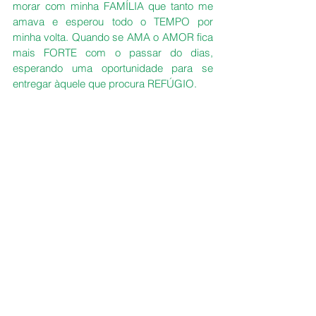
morar com minha FAMÍLIA que tanto me 
amava e esperou todo o TEMPO por 
minha volta. Quando se AMA o AMOR fica 
mais FORTE com o passar do dias, 
esperando uma oportunidade para se 
entregar àquele que procura REFÚGIO.