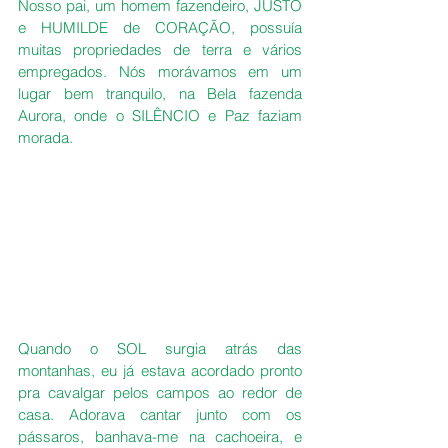
Nosso pai, um homem fazendeiro, JUSTO 
e HUMILDE de CORAÇÃO, possuía 
muitas propriedades de terra e vários 
empregados. Nós morávamos em um 
lugar bem tranquilo, na Bela fazenda 
Aurora, onde o SILÊNCIO e Paz faziam 
morada.
Quando o SOL surgia atrás das 
montanhas, eu já estava acordado pronto 
pra cavalgar pelos campos ao redor de 
casa. Adorava cantar junto com os 
pássaros, banhava-me na cachoeira, e 