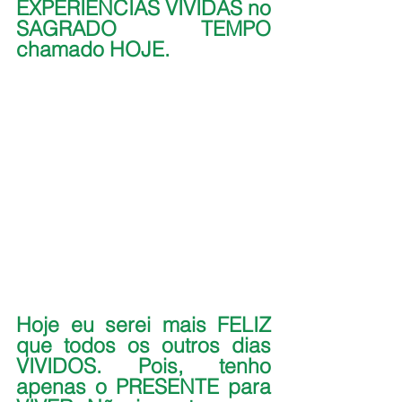
EXPERIÊNCIAS VIVIDAS no 
SAGRADO TEMPO 
chamado HOJE.
Hoje eu serei mais FELIZ 
que todos os outros dias 
VIVIDOS. Pois, tenho 
apenas o PRESENTE para 