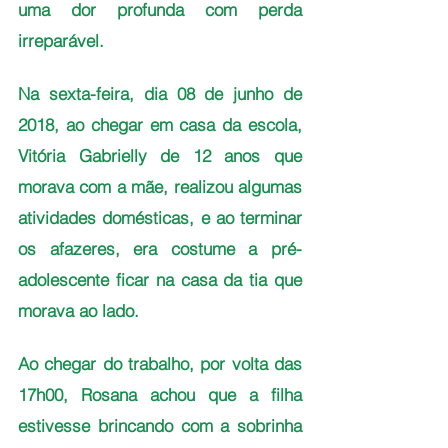
uma dor profunda com perda 
irreparável. 
Na sexta-feira, dia 08 de junho de 
2018, ao chegar em casa da escola, 
Vitória Gabrielly de 12 anos que 
morava com a mãe, realizou algumas 
atividades domésticas, e ao terminar 
os afazeres, era costume a pré-
adolescente ficar na casa da tia que 
morava ao lado.
Ao chegar do trabalho, por volta das 
17h00, Rosana achou que a filha 
estivesse brincando com a sobrinha 