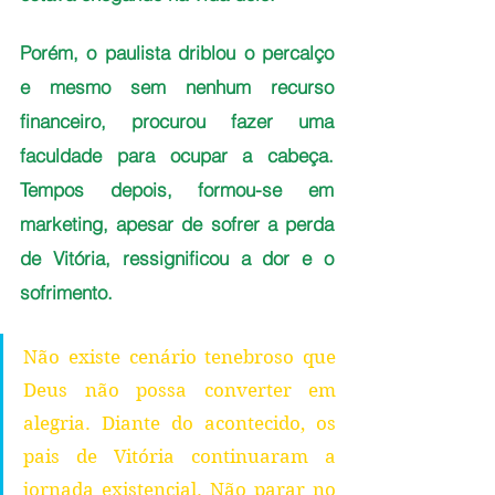
Porém, o paulista driblou o percalço 
e mesmo sem nenhum recurso 
financeiro, procurou fazer uma 
faculdade para ocupar a cabeça. 
Tempos depois, formou-se em 
marketing, apesar de sofrer a perda 
de Vitória, ressignificou a dor e o 
sofrimento. 
Não existe cenário tenebroso que 
Deus não possa converter em 
alegria. Diante do acontecido, os 
pais de Vitória continuaram a 
jornada existencial. Não parar no 