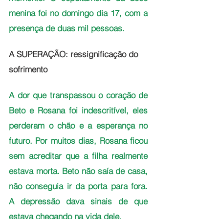
menina foi no domingo dia 17, com a 
presença de duas mil pessoas. 
A SUPERAÇÃO: ressignificação do 
sofrimento
A dor que transpassou o coração de 
Beto e Rosana foi indescritível, eles 
perderam o chão e a esperança no 
futuro. Por muitos dias, Rosana ficou 
sem acreditar que a filha realmente 
estava morta. Beto não saía de casa, 
não conseguia ir da porta para fora. 
A depressão dava sinais de que 
estava chegando na vida dele. 