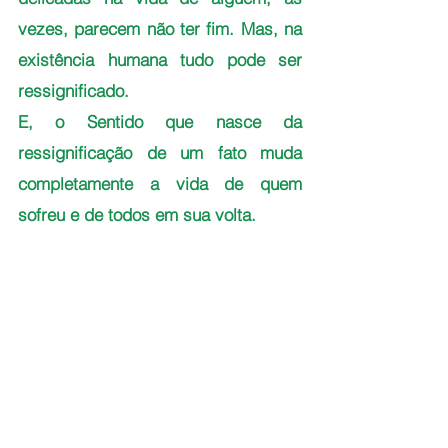
vezes, parecem não ter fim. Mas, na 
existência humana tudo pode ser 
ressignificado.
E, o Sentido que nasce da 
ressignificação de um fato muda 
completamente a vida de quem 
sofreu e de todos em sua volta. 