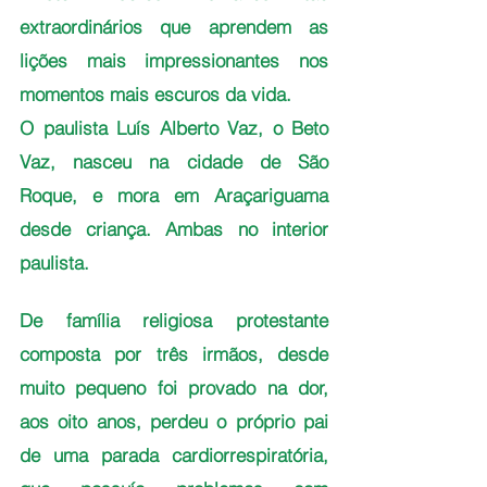
extraordinários que aprendem as 
lições mais impressionantes nos 
momentos mais escuros da vida. 
O paulista Luís Alberto Vaz, o Beto 
Vaz, nasceu na cidade de São 
Roque, e mora em Araçariguama 
desde criança. Ambas no interior 
paulista. 
De família religiosa protestante 
composta por três irmãos, desde 
muito pequeno foi provado na dor, 
aos oito anos, perdeu o próprio pai 
de uma parada cardiorrespiratória, 