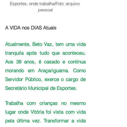
Esportes, onde trabalha/Foto: arquivo 
pessoal
A VIDA nos DIAS Atuais
Atualmente, Beto Vaz, tem uma vida 
tranquila após tudo que aconteceu. 
Aos 38 anos, é casado e continua 
morando em Araçariguama. Como 
Servidor Público, exerce o cargo de 
Secretário Municipal de Esportes. 
Trabalha com crianças no mesmo 
lugar onde Vitória foi vista com vida 
pela última vez. Transformar a vida 