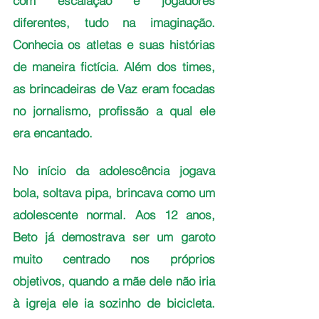
com escalação e jogadores 
diferentes, tudo na imaginação. 
Conhecia os atletas e suas histórias 
de maneira fictícia. Além dos times, 
as brincadeiras de Vaz eram focadas 
no jornalismo, profissão a qual ele 
era encantado. 
No início da adolescência jogava 
bola, soltava pipa, brincava como um 
adolescente normal. Aos 12 anos, 
Beto já demostrava ser um garoto 
muito centrado nos próprios 
objetivos, quando a mãe dele não iria 
à igreja ele ia sozinho de bicicleta. 