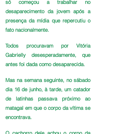
só começou a trabalhar no 
desaparecimento da jovem após a 
presença da mídia que repercutiu o 
fato nacionalmente. 
Todos procuravam por Vitória 
Gabrielly desesperadamente, que  
antes foi dada como desaparecida.
Mas na semana seguinte, no sábado 
dia 16 de junho, à tarde, um catador 
de latinhas passava próximo ao 
matagal em que o corpo da vítima se 
encontrava.
O cachorro dele achou o corpo da 