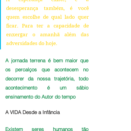
desesperança também, é você 
quem escolhe de qual lado quer 
ficar. Para ter a capacidade de 
enxergar o amanhã além das 
adversidades do hoje. 
A jornada terrena é bem maior que 
os percalços que acontecem no 
decorrer da nossa trajetória, todo 
acontecimento é um sábio 
ensinamento do Autor do tempo
A VIDA Desde a Infância
Existem seres humanos tão 