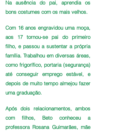
Na ausência do pai, aprendia os 
bons costumes com os mais velhos. 
Com 16 anos engravidou uma moça, 
aos 17 tornou-se pai do primeiro 
filho, e passou a sustentar a própria 
família. Trabalhou em diversas áreas, 
como frigorífico, portaria (segurança) 
até conseguir emprego estável, e 
depois de muito tempo almejou fazer 
uma graduação.
Após dois relacionamentos, ambos 
com filhos, Beto conheceu a 
professora Rosana Guimarães, mãe 