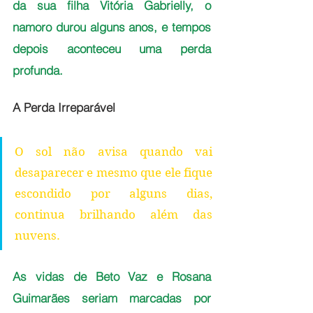
da sua filha Vitória Gabrielly, o 
namoro durou alguns anos, e tempos 
depois aconteceu uma perda 
profunda. 
A Perda Irreparável 
O sol não avisa quando vai 
desaparecer e mesmo que ele fique 
escondido por alguns dias, 
continua brilhando além das 
nuvens.
As vidas de Beto Vaz e Rosana 
Guimarães seriam marcadas por 