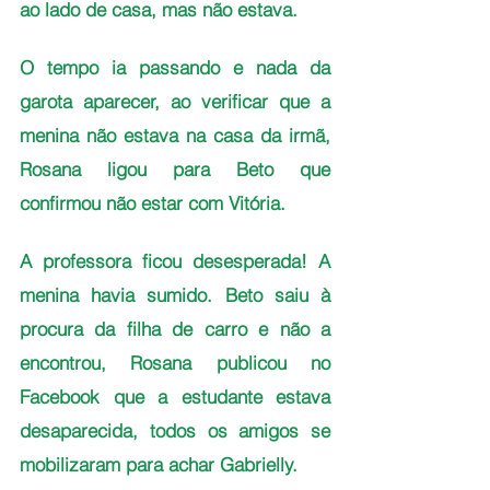
ao lado de casa, mas não estava.
O tempo ia passando e nada da 
garota aparecer, ao verificar que a 
menina não estava na casa da irmã, 
Rosana ligou para Beto que 
confirmou não estar com Vitória. 
A professora ficou desesperada! A 
menina havia sumido. Beto saiu à 
procura da filha de carro e não a 
encontrou, Rosana publicou no 
Facebook que a estudante estava 
desaparecida, todos os amigos se 
mobilizaram para achar Gabrielly.