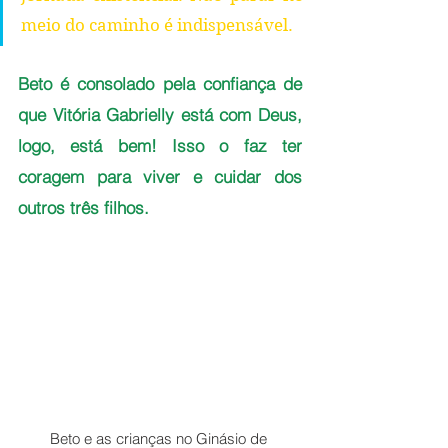
meio do caminho é indispensável.
Beto é consolado pela confiança de 
que Vitória Gabrielly está com Deus, 
logo, está bem! Isso o faz ter 
coragem para viver e cuidar dos 
outros três filhos. 
Beto e as crianças no Ginásio de 