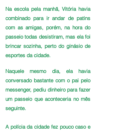
Na escola pela manhã, Vitória havia 
combinado para ir andar de patins 
com as amigas, porém, na hora do 
passeio todas desistiram, mas ela foi 
brincar sozinha, perto do ginásio de 
esportes da cidade.
Naquele mesmo dia, ela havia 
conversado bastante com o pai pelo 
messenger, pediu dinheiro para fazer 
um passeio que aconteceria no mês 
seguinte. 
A polícia da cidade fez pouco caso e 