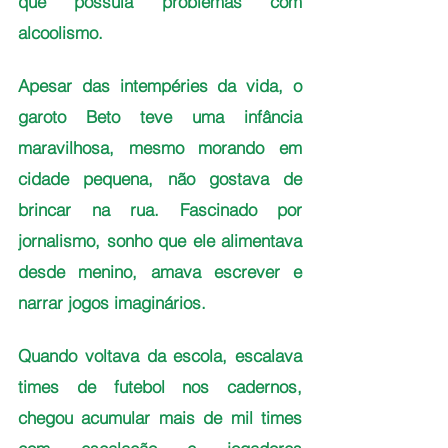
que possuía problemas com 
alcoolismo.
Apesar das intempéries da vida, o 
garoto Beto teve uma infância 
maravilhosa, mesmo morando em 
cidade pequena, não gostava de 
brincar na rua. Fascinado por 
jornalismo, sonho que ele alimentava 
desde menino, amava escrever e 
narrar jogos imaginários.
Quando voltava da escola, escalava 
times de futebol nos cadernos, 
chegou acumular mais de mil times 