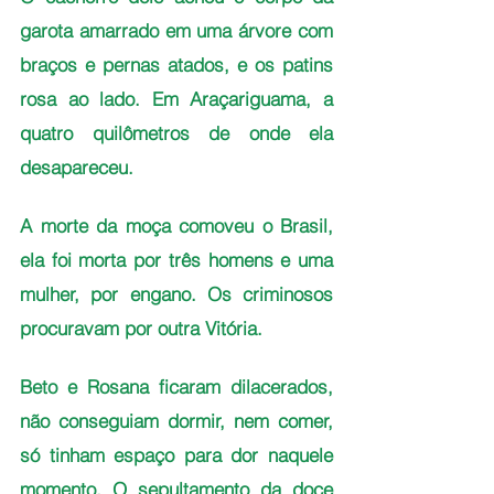
garota amarrado em uma árvore com 
braços e pernas atados, e os patins 
rosa ao lado. Em Araçariguama, a 
quatro quilômetros de onde ela 
desapareceu.
A morte da moça comoveu o Brasil, 
ela foi morta por três homens e uma 
mulher, por engano. Os criminosos 
procuravam por outra Vitória.   
Beto e Rosana ficaram dilacerados, 
não conseguiam dormir, nem comer, 
só tinham espaço para dor naquele 
momento. O sepultamento da doce 