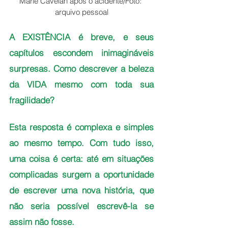
Marie Cavelan após o acidente/Foto: 
arquivo pessoal
A EXISTÊNCIA é breve, e seus 
capítulos escondem inimagináveis 
surpresas. Como descrever a beleza 
da VIDA mesmo com toda sua 
fragilidade? 
Esta resposta é complexa e simples 
ao mesmo tempo. Com tudo isso, 
uma coisa é certa: até em situações 
complicadas surgem a oportunidade 
de escrever uma nova história, que 
não seria possível escrevê-la se 
assim não fosse. 