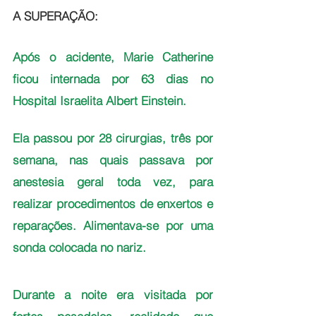
A SUPERAÇÃO: 
Após o acidente, Marie Catherine 
ficou internada por 63 dias no 
Hospital Israelita Albert Einstein. 
Ela passou por 28 cirurgias, três por 
semana, nas quais passava por 
anestesia geral toda vez, para 
realizar procedimentos de enxertos e 
reparações. Alimentava-se por uma 
sonda colocada no nariz. 
Durante a noite era visitada por 