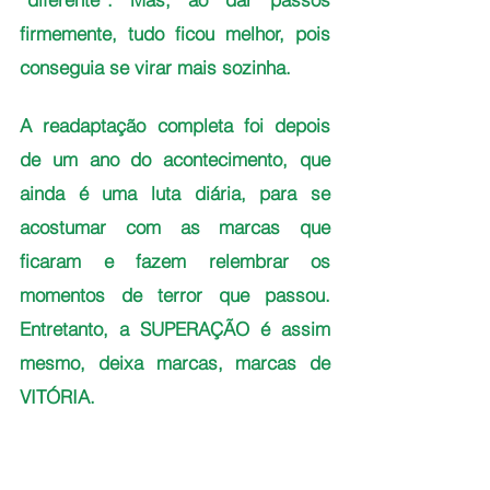
firmemente, tudo ficou melhor, pois 
conseguia se virar mais sozinha. 
A readaptação completa foi depois 
de um ano do acontecimento, que 
ainda é uma luta diária, para se 
acostumar com as marcas que 
ficaram e fazem relembrar os 
momentos de terror que passou. 
Entretanto, a SUPERAÇÃO é assim 
mesmo, deixa marcas, marcas de 
VITÓRIA.