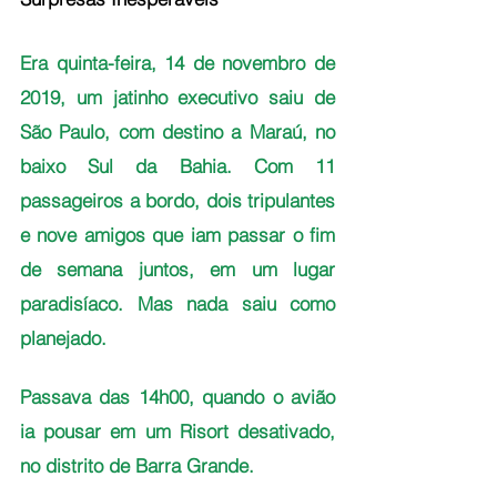
Era quinta-feira, 14 de novembro de 
2019, um jatinho executivo saiu de 
São Paulo, com destino a Maraú, no 
baixo Sul da Bahia. Com 11 
passageiros a bordo, dois tripulantes 
e nove amigos que iam passar o fim 
de semana juntos, em um lugar 
paradisíaco. Mas nada saiu como 
planejado. 
Passava das 14h00, quando o avião 
ia pousar em um Risort desativado, 
no distrito de Barra Grande. 