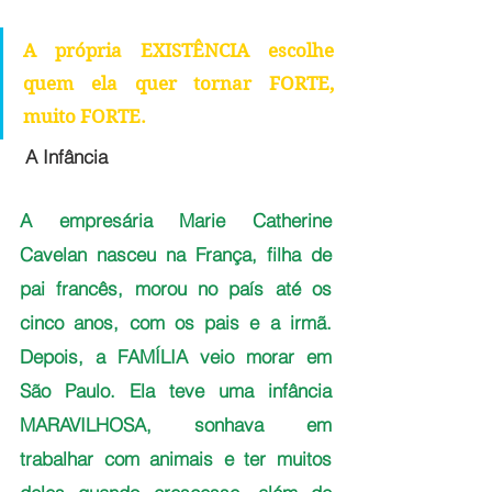
A própria EXISTÊNCIA escolhe 
quem ela quer tornar FORTE, 
muito FORTE.
A Infância
A empresária Marie Catherine 
Cavelan nasceu na França, filha de 
pai francês, morou no país até os 
cinco anos, com os pais e a irmã. 
Depois, a FAMÍLIA veio morar em 
São Paulo. Ela teve uma infância 
MARAVILHOSA, sonhava em 
trabalhar com animais e ter muitos 