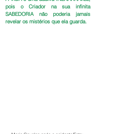
pois o Criador na sua infinita 
SABEDORIA não poderia jamais 
revelar os mistérios que ela guarda.