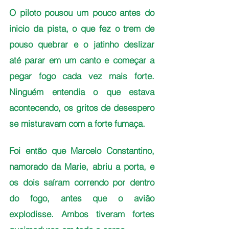
O piloto pousou um pouco antes do 
inicio da pista, o que fez o trem de 
pouso quebrar e o jatinho deslizar 
até parar em um canto e começar a 
pegar fogo cada vez mais forte. 
Ninguém entendia o que estava 
acontecendo, os gritos de desespero 
se misturavam com a forte fumaça. 
Foi então que Marcelo Constantino, 
namorado da Marie, abriu a porta, e 
os dois saíram correndo por dentro 
do fogo, antes que o avião 
explodisse. Ambos tiveram fortes 