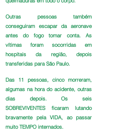
queimaduras em todo o corpo. 
Outras pessoas também 
conseguiram escapar da aeronave 
antes do fogo tomar conta. As 
vítimas foram socorridas em 
hospitais da região, depois 
transferidas para São Paulo. 
Das 11 pessoas, cinco morreram, 
algumas na hora do acidente, outras 
dias depois. Os seis 
SOBREVIVENTES ficaram lutando 
bravamente pela VIDA, ao passar 
muito TEMPO internados.