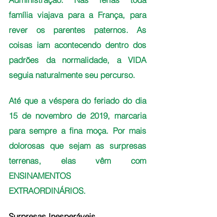
família viajava para a França, para 
rever os parentes paternos. As 
coisas iam acontecendo dentro dos 
padrões da normalidade, a VIDA 
seguia naturalmente seu percurso. 
Até que a véspera do feriado do dia 
15 de novembro de 2019, marcaria 
para sempre a fina moça. Por mais 
dolorosas que sejam as surpresas 
terrenas, elas vêm com 
ENSINAMENTOS 
EXTRAORDINÁRIOS.
Surpresas Inesperáveis