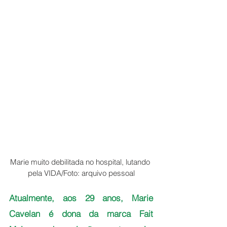
Marie muito debilitada no hospital, lutando 
pela VIDA/Foto: arquivo pessoal
Atualmente, aos 29 anos, Marie 
Cavelan é dona da marca Fait 