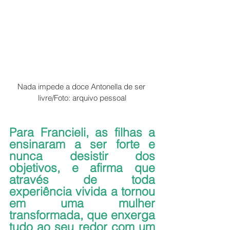
Nada impede a doce Antonella de ser 
livre/Foto: arquivo pessoal
Para Francieli, as filhas a 
ensinaram a ser forte e 
nunca desistir dos 
objetivos, e afirma que 
através de toda 
experiência vivida a tornou 
em uma mulher 
transformada, que enxerga 
tudo ao seu redor com um 