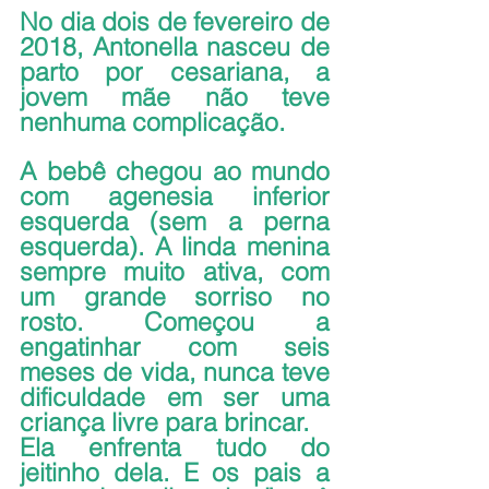
No dia dois de fevereiro de 
2018, Antonella nasceu de 
parto por cesariana, a 
jovem mãe não teve 
nenhuma complicação.
A bebê chegou ao mundo 
com agenesia inferior 
esquerda (sem a perna 
esquerda). A linda menina 
sempre muito ativa, com 
um grande sorriso no 
rosto. Começou a 
engatinhar com seis 
meses de vida, nunca teve 
dificuldade em ser uma 
criança livre para brincar. 
Ela enfrenta tudo do 
jeitinho dela. E os pais a 