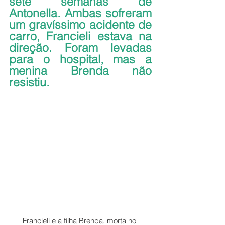
sete semanas de 
Antonella. Ambas sofreram 
um gravíssimo acidente de 
carro, Francieli estava na 
direção. Foram levadas 
para o hospital, mas a 
menina Brenda não 
resistiu.
Francieli e a filha Brenda, morta no 