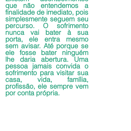
que não entendemos a 
finalidade de imediato, pois 
simplesmente seguem seu 
percurso. O sofrimento 
nunca vai bater à sua 
porta, ele entra mesmo 
sem avisar. Até porque se 
ele fosse bater ninguém 
lhe daria abertura. Uma 
pessoa jamais convida o 
sofrimento para visitar sua 
casa, vida, família, 
profissão, ele sempre vem 
por conta própria. 