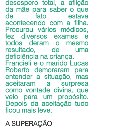
desespero total, a aflição 
da mãe para saber o que 
de fato estava 
acontecendo com a filha. 
Procurou vários médicos, 
fez diversos exames e 
todos deram o mesmo 
resultado, de uma 
deficiência na criança.
Francieli e o marido Lucas 
Roberto demoraram para 
entender a situação, mas 
aceitaram a surpresa 
como vontade divina, que 
veio para um propósito. 
Depois da aceitação tudo 
ficou mais leve.
A SUPERAÇÃO