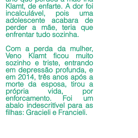
Klamt, de enfarte. A dor foi 
incalculável, pois uma 
adolescente acabara de 
perder a mãe, teria que 
enfrentar tudo sozinha.
Com a perda da mulher, 
Veno Klamt ficou muito 
sozinho e triste, entrando 
em depressão profunda, e 
em 2014, três anos após a 
morte da esposa, tirou a 
própria vida, por 
enforcamento. Foi um 
abalo indescritível para as 
filhas: Gracieli e Francieli.