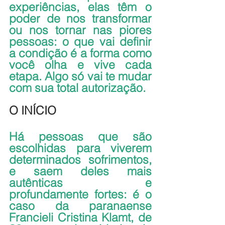
experiências, elas têm o 
poder de nos transformar 
ou nos tornar nas piores 
pessoas: o que vai definir 
a condição é a forma como 
você olha e vive cada 
etapa. Algo só vai te mudar 
com sua total autorização.
O INÍCIO
Há pessoas que são 
escolhidas para viverem 
determinados sofrimentos, 
e saem deles mais 
autênticas e 
profundamente fortes: é o 
caso da paranaense 
Francieli Cristina Klamt, de 