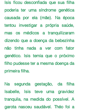
Isis ficou desconfiada que sua filha 
poderia ter uma síndrome genética 
causada por ela (mãe). Na época 
tentou investigar a própria saúde, 
mas os médicos a tranquilizaram 
dizendo que a doença da bebezinha 
não tinha nada a ver com fator 
genético. Isis temia que o próximo  
filho pudesse ter a mesma doença da 
primeira filha. 
Na segunda gestação, da filha 
Isabelle, Isis teve uma gravidez 
tranquila, na medida do possível. A 
garota nasceu saudável. Théo foi a 