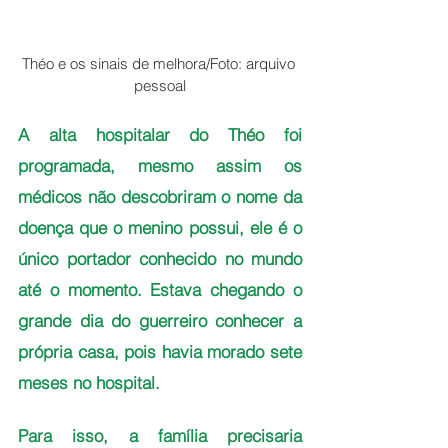
Théo e os sinais de melhora/Foto: arquivo 
pessoal
A alta hospitalar do Théo foi 
programada, mesmo assim os 
médicos não descobriram o nome da 
doença que o menino possui, ele é o 
único portador conhecido no mundo 
até o momento. Estava chegando o 
grande dia do guerreiro conhecer a 
própria casa, pois havia morado sete 
meses no hospital. 
Para isso, a família precisaria 