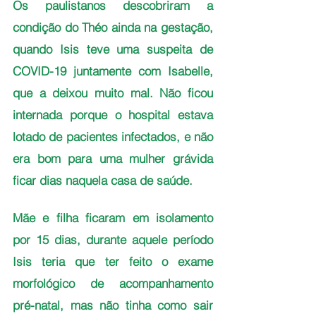
Os paulistanos descobriram a 
condição do Théo ainda na gestação, 
quando Isis teve uma suspeita de 
COVID-19 juntamente com Isabelle, 
que a deixou muito mal. Não ficou 
internada porque o hospital estava 
lotado de pacientes infectados, e não 
era bom para uma mulher grávida 
ficar dias naquela casa de saúde. 
Mãe e filha ficaram em isolamento 
por 15 dias, durante aquele período 
Isis teria que ter feito o exame 
morfológico de acompanhamento 
pré-natal, mas não tinha como sair 