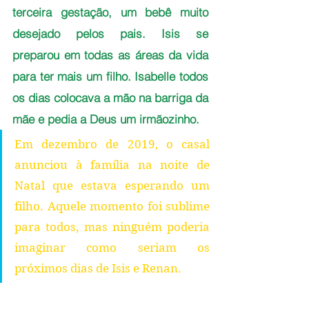
terceira gestação, um bebê muito 
desejado pelos pais. Isis se 
preparou em todas as áreas da vida 
para ter mais um filho. Isabelle todos 
os dias colocava a mão na barriga da 
mãe e pedia a Deus um irmãozinho.
Em dezembro de 2019, o casal 
anunciou à família na noite de 
Natal que estava esperando um 
filho. Aquele momento foi sublime 
para todos, mas ninguém poderia 
imaginar como seriam os 
próximos dias de Isis e Renan.