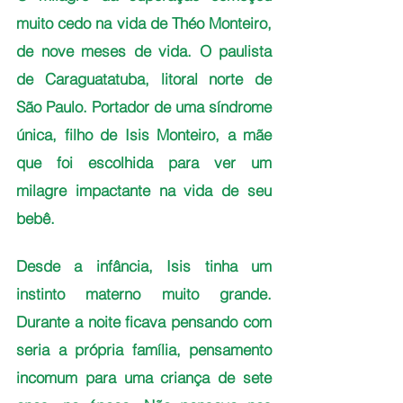
muito cedo na vida de Théo Monteiro, 
de nove meses de vida. O paulista 
de Caraguatatuba, litoral norte de 
São Paulo. Portador de uma síndrome 
única, filho de Isis Monteiro, a mãe 
que foi escolhida para ver um 
milagre impactante na vida de seu 
bebê. 
Desde a infância, Isis tinha um 
instinto materno muito grande. 
Durante a noite ficava pensando com 
seria a própria família, pensamento 
incomum para uma criança de sete 