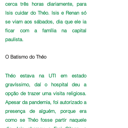
cerca três horas diariamente, para 
Isis cuidar do Théo. Isis e Renan só 
se viam aos sábados, dia que ele ia 
ficar com a família na capital 
paulista. 
O Batismo do Théo
Théo estava na UTI em estado 
gravíssimo, daí o hospital deu a 
opção de trazer uma visita religiosa. 
Apesar da pandemia, foi autorizado a 
presença de alguém, porque era 
como se Théo fosse partir naquele 