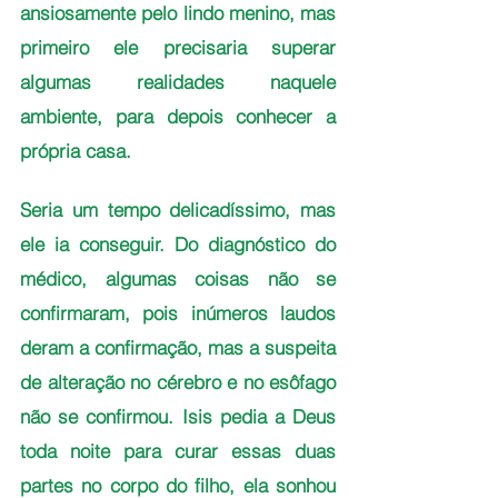
ansiosamente pelo lindo menino, mas 
primeiro ele precisaria superar 
algumas realidades naquele 
ambiente, para depois conhecer a 
própria casa. 
Seria um tempo delicadíssimo, mas 
ele ia conseguir. Do diagnóstico do 
médico, algumas coisas não se 
confirmaram, pois inúmeros laudos 
deram a confirmação, mas a suspeita 
de alteração no cérebro e no esôfago 
não se confirmou. Isis pedia a Deus 
toda noite para curar essas duas 
partes no corpo do filho, ela sonhou 