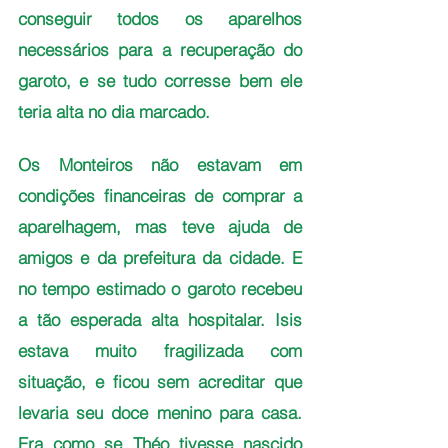
conseguir todos os aparelhos 
necessários para a recuperação do 
garoto, e se tudo corresse bem ele 
teria alta no dia marcado.
Os Monteiros não estavam em 
condições financeiras de comprar a 
aparelhagem, mas teve ajuda de 
amigos e da prefeitura da cidade. E 
no tempo estimado o garoto recebeu 
a tão esperada alta hospitalar. Isis 
estava muito fragilizada com 
situação, e ficou sem acreditar que 
levaria seu doce menino para casa. 
Era como se Théo tivesse nascido 