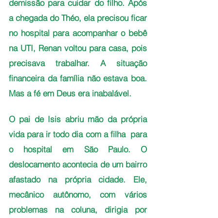
demissão para cuidar do filho. Após 
a chegada do Théo, ela precisou ficar 
no hospital para acompanhar o bebê 
na UTI, Renan voltou para casa, pois 
precisava trabalhar. A situação 
financeira da família não estava boa. 
Mas a fé em Deus era inabalável.
O pai de Isis abriu mão da própria 
vida para ir todo dia com a filha  para 
o hospital em São Paulo. O 
deslocamento acontecia de um bairro 
afastado na própria cidade. Ele, 
mecânico autônomo, com vários 
problemas na coluna, dirigia por 