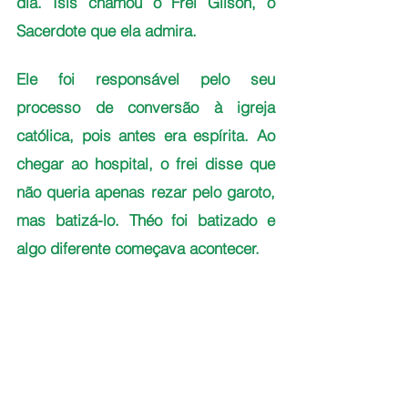
dia. Isis chamou o Frei Gilson, o 
Sacerdote que ela admira. 
Ele foi responsável pelo seu 
processo de conversão à igreja 
católica, pois antes era espírita. Ao 
chegar ao hospital, o frei disse que 
não queria apenas rezar pelo garoto, 
mas batizá-lo. Théo foi batizado e 
algo diferente começava acontecer.