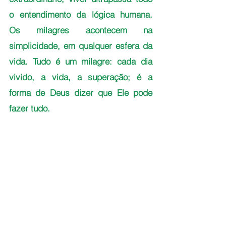
o entendimento da lógica humana. 
Os milagres acontecem na 
simplicidade, em qualquer esfera da 
vida. Tudo é um milagre: cada dia 
vivido, a vida, a superação; é a 
forma de Deus dizer que Ele pode 
fazer tudo.