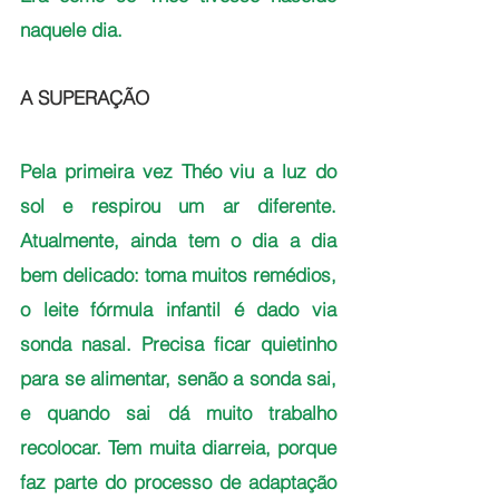
naquele dia.
A SUPERAÇÃO
Pela primeira vez Théo viu a luz do 
sol e respirou um ar diferente. 
Atualmente, ainda tem o dia a dia 
bem delicado: toma muitos remédios, 
o leite fórmula infantil é dado via 
sonda nasal. Precisa ficar quietinho 
para se alimentar, senão a sonda sai, 
e quando sai dá muito trabalho 
recolocar. Tem muita diarreia, porque 
faz parte do processo de adaptação 