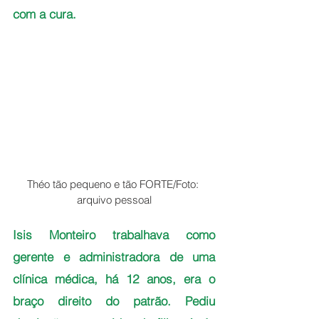
com a cura.
Théo tão pequeno e tão FORTE/Foto: 
arquivo pessoal
Isis Monteiro trabalhava como 
gerente e administradora de uma 
clínica médica, há 12 anos, era o 
braço direito do patrão. Pediu 