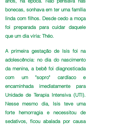
anos, na época. Não pensava nas 
bonecas, sonhava em ter uma família 
linda com filhos. Desde cedo a moça 
foi preparada para cuidar daquele 
que um dia viria: Théo.  
A primeira gestação de Isis foi na 
adolescência: no dia do nascimento 
da menina, a bebê foi diagnosticada 
com um "sopro" cardíaco e 
encaminhada imediatamente para 
Unidade de Terapia Intensiva (UTI). 
Nesse mesmo dia, Isis teve uma 
forte hemorragia e necessitou de 
sedativos, ficou abalada por causa 