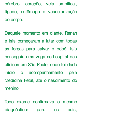
cérebro, coração, veia umbilical, 
fígado, estômago e vascularização 
do corpo.
Daquele momento em diante, Renan 
e Isis começaram a lutar com todas 
as forças para salvar o bebê. Isis 
conseguiu uma vaga no hospital das 
clínicas em São Paulo, onde foi dado 
início o acompanhamento pela 
Medicina Fetal, até o nascimento do 
menino. 
Todo exame confirmava o mesmo 
diagnóstico: para os pais, 