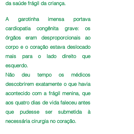
da saúde frágil da criança.
A garotinha imensa portava 
cardiopatia congênita grave: os 
órgãos eram desproporcionais ao 
corpo e o coração estava deslocado 
mais para o lado direito que 
esquerdo. 
Não deu tempo os médicos 
descobrirem exatamente o que havia 
acontecido com a frágil menina, que 
aos quatro dias de vida faleceu antes 
que pudesse ser submetida à 
necessária cirurgia no coração.