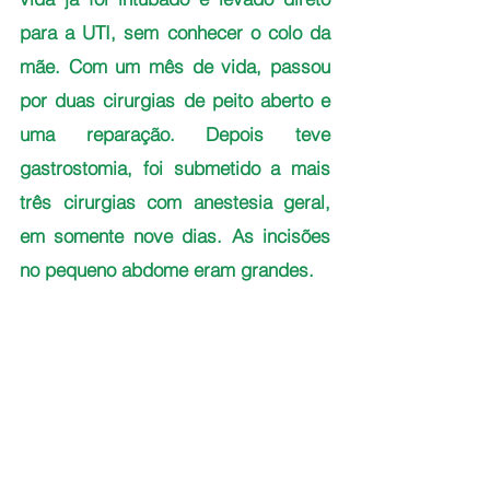
para a UTI, sem conhecer o colo da 
mãe. Com um mês de vida, passou 
por duas cirurgias de peito aberto e 
uma reparação. Depois teve 
gastrostomia, foi submetido a mais 
três cirurgias com anestesia geral, 
em somente nove dias. As incisões 
no pequeno abdome eram grandes. 