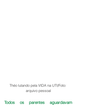
Théo lutando pela VIDA na UTI/Foto: 
arquivo pessoal
Todos os parentes aguardavam 