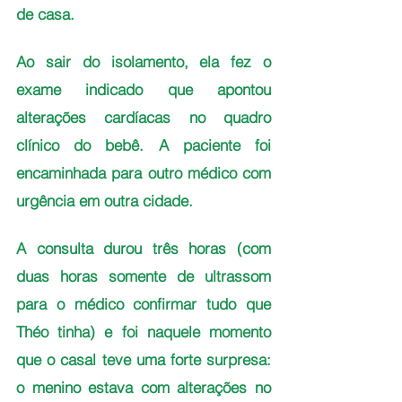
de casa.
Ao sair do isolamento, ela fez o 
exame indicado que apontou 
alterações cardíacas no quadro 
clínico do bebê. A paciente foi 
encaminhada para outro médico com 
urgência em outra cidade.
A consulta durou três horas (com 
duas horas somente de ultrassom 
para o médico confirmar tudo que 
Théo tinha) e foi naquele momento 
que o casal teve uma forte surpresa: 
o menino estava com alterações no 