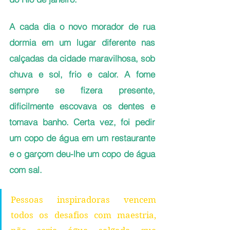
A cada dia o novo morador de rua 
dormia em um lugar diferente nas 
calçadas da cidade maravilhosa, sob 
chuva e sol, frio e calor. A fome 
sempre se fizera presente, 
dificilmente escovava os dentes e 
tomava banho. Certa vez, foi pedir 
um copo de água em um restaurante 
e o garçom deu-lhe um copo de água 
com sal.
Pessoas inspiradoras vencem 
todos os desafios com maestria, 