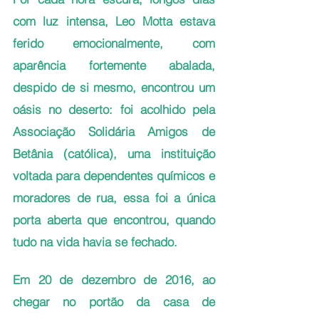
com luz intensa, Leo Motta estava 
ferido emocionalmente, com 
aparência fortemente abalada, 
despido de si mesmo, encontrou um 
oásis no deserto: foi acolhido pela 
Associação Solidária Amigos de 
Betânia (católica), uma instituição 
voltada para dependentes químicos e 
moradores de rua, essa foi a única 
porta aberta que encontrou, quando 
tudo na vida havia se fechado.
Em 20 de dezembro de 2016, ao 
chegar no portão da casa de 