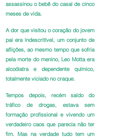
assassinou o bebê do casal de cinco 
meses de vida.
A dor que visitou o coração do jovem 
pai era indescritível, um conjunto de 
aflições, ao mesmo tempo que sofria 
pela morte do menino, Leo Motta era 
alcoólatra e dependente químico, 
totalmente viciado no craque. 
Tempos depois, recém saído do 
tráfico de drogas, estava sem 
formação profissional e vivendo um 
verdadeiro caos que parecia não ter 
fim. Mas na verdade tudo tem um 