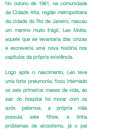
No outono de 1981, na comunidade 
da Cidade Alta, região metropolitana 
da cidade do Rio de Janeiro, nasceu 
um menino muito frágil, Leo Motta, 
aquele que se levantaria das cinzas 
e escreveria uma nova história nos 
capítulos da própria existência.
Logo após o nascimento, Leo teve 
uma forte pneumonia, ficou internado 
os seis primeiros meses de vida, ao 
sair do hospital foi morar com os 
avós paternos, a própria mãe 
possuía sete filhos, e tinha 
problemas de alcoolismo, já o pai 