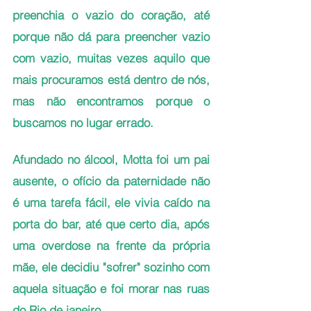
preenchia o vazio do coração, até 
porque não dá para preencher vazio 
com vazio, muitas vezes aquilo que 
mais procuramos está dentro de nós, 
mas não encontramos porque o 
buscamos no lugar errado.
Afundado no álcool, Motta foi um pai 
ausente, o ofício da paternidade não 
é uma tarefa fácil, ele vivia caído na 
porta do bar, até que certo dia, após 
uma overdose na frente da própria 
mãe, ele decidiu "sofrer" sozinho com 
aquela situação e foi morar nas ruas 
do Rio de janeiro.