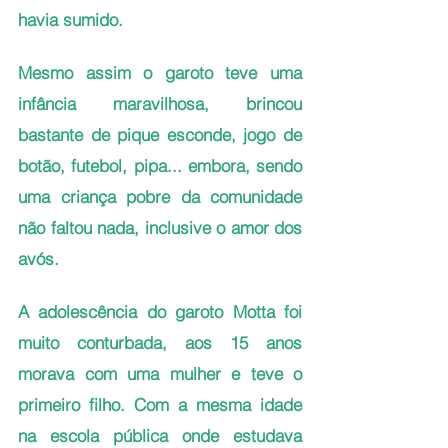
havia sumido.
Mesmo assim o garoto teve uma 
infância maravilhosa, brincou 
bastante de pique esconde, jogo de 
botão, futebol, pipa... embora, sendo 
uma criança pobre da comunidade 
não faltou nada, inclusive o amor dos 
avós.
A adolescência do garoto Motta foi 
muito conturbada, aos 15 anos 
morava com uma mulher e teve o 
primeiro filho. Com a mesma idade 
na escola pública onde estudava 