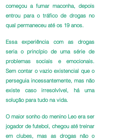
começou a fumar maconha, depois 
entrou para o tráfico de drogas no 
qual permaneceu até os 19 anos.
Essa experiência com as drogas 
seria o princípio de uma série de 
problemas sociais e emocionais. 
Sem contar o vazio existencial que o 
perseguia incessantemente, mas não 
existe caso irresolvível, há uma 
solução para tudo na vida.
O maior sonho do menino Leo era ser 
jogador de futebol, chegou até treinar 
em clubes, mas as drogas não o 