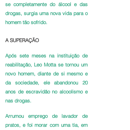
se completamente do álcool e das 
drogas, surgia uma nova vida para o 
homem tão sofrido.
A SUPERAÇÃO
Após sete meses na instituição de 
reabilitação, Leo Motta se tornou um 
novo homem, diante de si mesmo e 
da sociedade, ele abandonou 20 
anos de escravidão no alcoolismo e 
nas drogas. 
Arrumou emprego de lavador de 
pratos, e foi morar com uma tia, em 