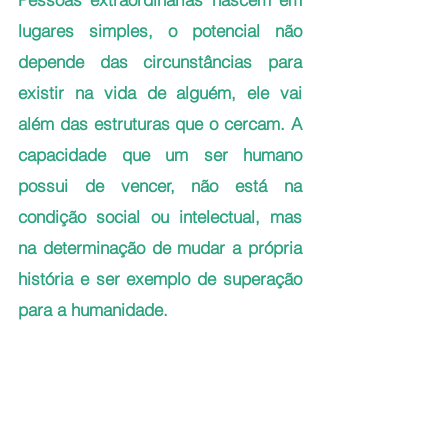
lugares simples, o potencial não 
depende das circunstâncias para 
existir na vida de alguém, ele vai 
além das estruturas que o cercam. A 
capacidade que um ser humano 
possui de vencer, não está na 
condição social ou intelectual, mas 
na determinação de mudar a própria 
história e ser exemplo de superação 
para a humanidade.