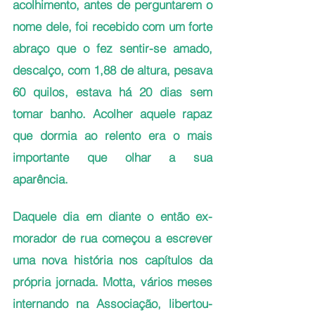
acolhimento, antes de perguntarem o 
nome dele, foi recebido com um forte 
abraço que o fez sentir-se amado, 
descalço, com 1,88 de altura, pesava 
60 quilos, estava há 20 dias sem 
tomar banho. Acolher aquele rapaz 
que dormia ao relento era o mais 
importante que olhar a sua 
aparência.
Daquele dia em diante o então ex-
morador de rua começou a escrever 
uma nova história nos capítulos da 
própria jornada. Motta, vários meses 
internando na Associação, libertou- 