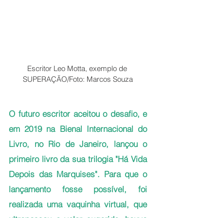
Escritor Leo Motta, exemplo de 
SUPERAÇÃO/Foto: Marcos Souza
O futuro escritor aceitou o desafio, e 
em 2019 na Bienal Internacional do 
Livro, no Rio de Janeiro, lançou o 
primeiro livro da sua trilogia "Há Vida 
Depois das Marquises". Para que o 
lançamento fosse possível, foi 
realizada uma vaquinha virtual, que 