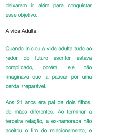
deixaram ir além para conquistar 
esse objetivo.
A vida Adulta 
Quando iniciou a vida adulta tudo ao 
redor do futuro escritor estava 
complicado, porém, ele não 
imaginava que ia passar por uma 
perda irreparável. 
Aos 21 anos era pai de dois filhos, 
de mães diferentes. Ao terminar a 
terceira relação, a ex-namorada não 
aceitou o fim do relacionamento, e 