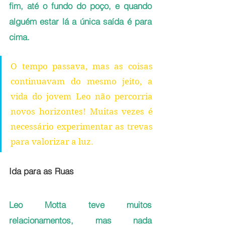
fim, até o fundo do poço, e quando 
alguém estar lá a única saída é para 
cima.
O tempo passava, mas as coisas 
continuavam do mesmo jeito, a 
vida do jovem Leo não percorria 
novos horizontes! Muitas vezes é 
necessário experimentar as trevas 
para valorizar a luz.
Ida para as Ruas
Leo Motta teve muitos 
relacionamentos, mas nada 