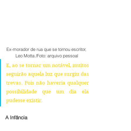
Ex-morador de rua que se tornou escritor, 
Leo Motta /Foto: arquivo pessoal
E, ao se tornar um notável, muitos 
seguirão aquela luz que surgiu das 
trevas. Pois não haveria qualquer 
possibilidade que um dia ela 
pudesse existir.
A Infância