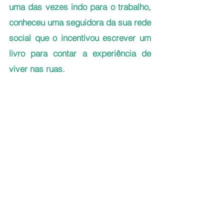
uma das vezes indo para o trabalho, 
conheceu uma seguidora da sua rede 
social que o incentivou escrever um 
livro para contar a experiência de 
viver nas ruas. 